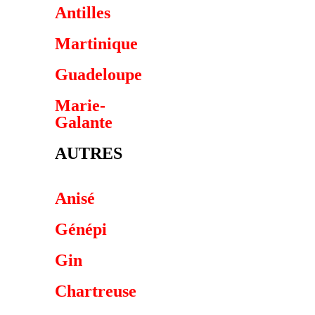
Antilles
Martinique
Guadeloupe
Marie-
Galante
AUTRES
Anisé
Génépi
Gin
Chartreuse