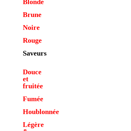
Blonde
Brune
Noire
Rouge
Saveurs
Douce
et
fruitée
Fumée
Houblonnée
Légère