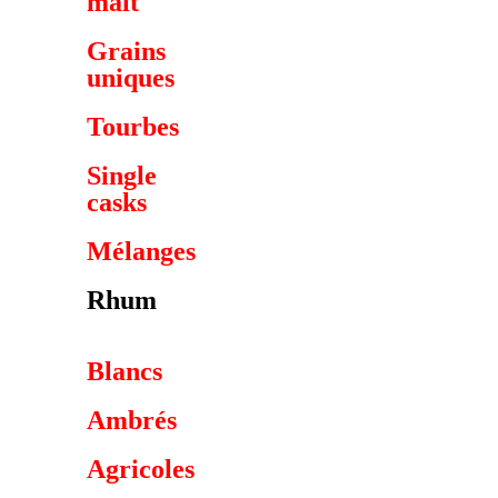
malt
Grains
uniques
Tourbes
Single
casks
Mélanges
Rhum
Blancs
Ambrés
Agricoles