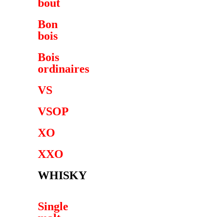
bout
Bon
bois
Bois
ordinaires
VS
VSOP
XO
XXO
WHISKY
Single