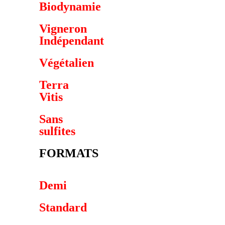
Biodynamie
Vigneron
Indépendant
Végétalien
Terra
Vitis
Sans
sulfites
FORMATS
Demi
Standard