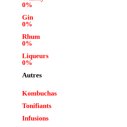
0%
Gin
0%
Rhum
0%
Liqueurs
0%
Autres
Kombuchas
Tonifiants
Infusions