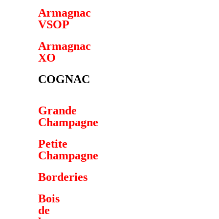
Armagnac
VSOP
Armagnac
XO
COGNAC
Grande
Champagne
Petite
Champagne
Borderies
Bois
de