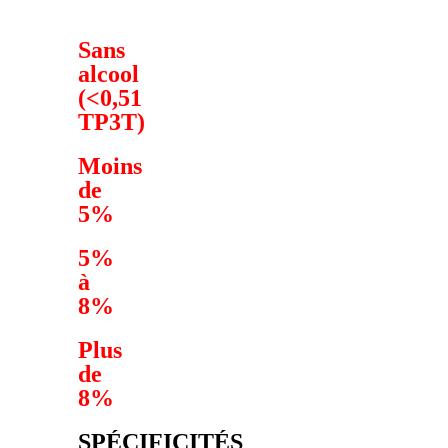
Sans
alcool
(<0,51
TP3T)
Moins
de
5%
5%
à
8%
Plus
de
8%
SPÉCIFICITÉS