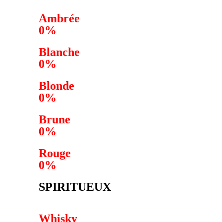
Ambrée
0%
Blanche
0%
Blonde
0%
Brune
0%
Rouge
0%
SPIRITUEUX
Whisky