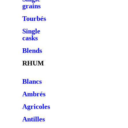
grains
Tourbés
Single
casks
Blends
RHUM
Blancs
Ambrés
Agricoles
Antilles