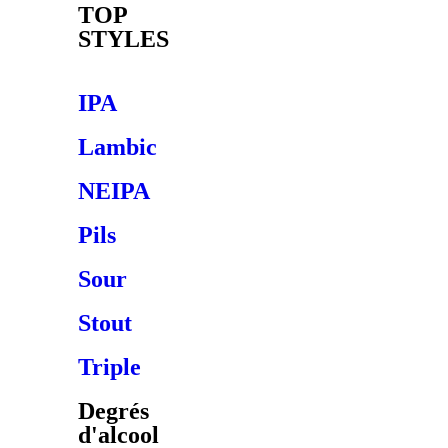
TOP
STYLES
IPA
Lambic
NEIPA
Pils
Sour
Stout
Triple
Degrés
d'alcool