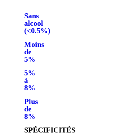
Sans
alcool
(<0.5%)
Moins
de
5%
5%
à
8%
Plus
de
8%
SPÉCIFICITÉS