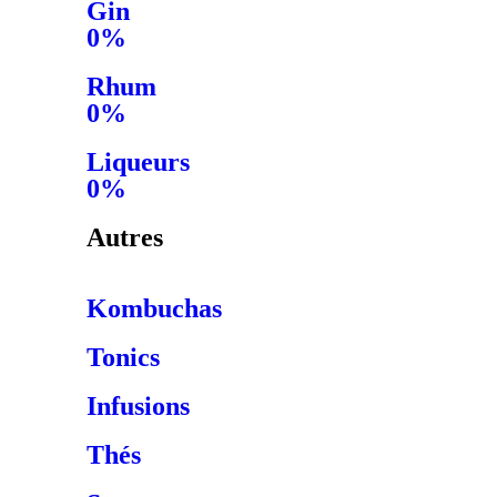
Gin
0%
Rhum
0%
Liqueurs
0%
Autres
Kombuchas
Tonics
Infusions
Thés