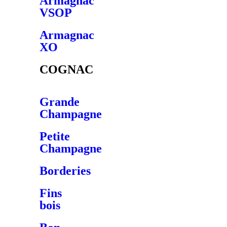
Armagnac
VSOP
Armagnac
XO
COGNAC
Grande
Champagne
Petite
Champagne
Borderies
Fins
bois