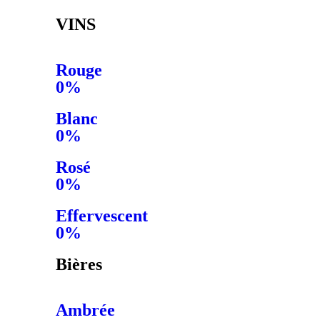
VINS
Rouge
0%
Blanc
0%
Rosé
0%
Effervescent
0%
Bières
Ambrée