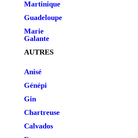
Martinique
Guadeloupe
Marie
Galante
AUTRES
Anisé
Génépi
Gin
Chartreuse
Calvados