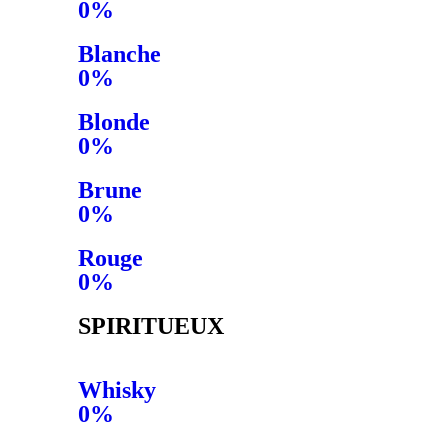
0%
Blanche
0%
Blonde
0%
Brune
0%
Rouge
0%
SPIRITUEUX
Whisky
0%