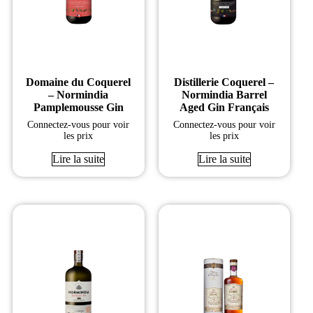
Domaine du Coquerel
Distillerie Coquerel –
– Normindia
Normindia Barrel
Pamplemousse Gin
Aged Gin Français
Connectez-vous pour voir
Connectez-vous pour voir
les prix
les prix
Lire la suite
Lire la suite