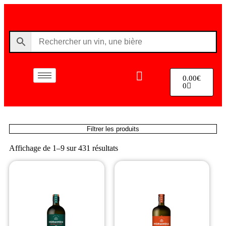
0.00
€
0
Filtrer les produits
Affichage de 1–9 sur 431 résultats