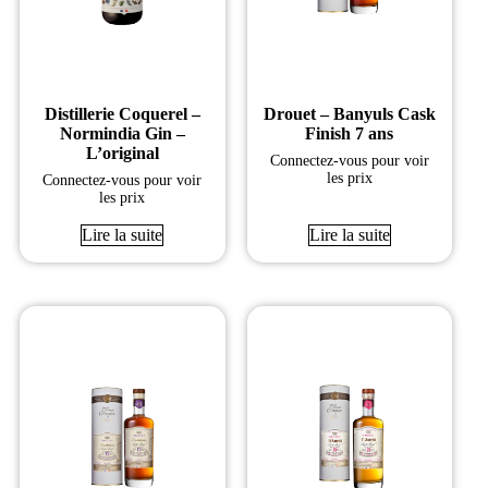
Distillerie Coquerel –
Drouet – Banyuls Cask
Normindia Gin –
Finish 7 ans
L’original
Connectez-vous pour voir
les prix
Connectez-vous pour voir
les prix
Lire la suite
Lire la suite