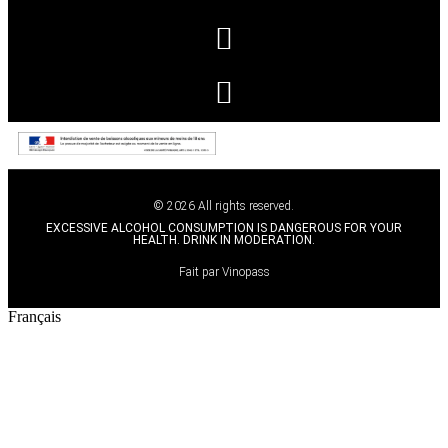
© 2026 All rights reserved.
EXCESSIVE ALCOHOL CONSUMPTION IS DANGEROUS FOR YOUR
HEALTH. DRINK IN MODERATION.
Fait par Vinopass
Français