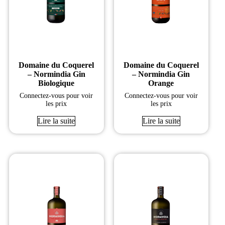
Domaine du Coquerel
Domaine du Coquerel
– Normindia Gin
– Normindia Gin
Biologique
Orange
Connectez-vous pour voir
Connectez-vous pour voir
les prix
les prix
Lire la suite
Lire la suite