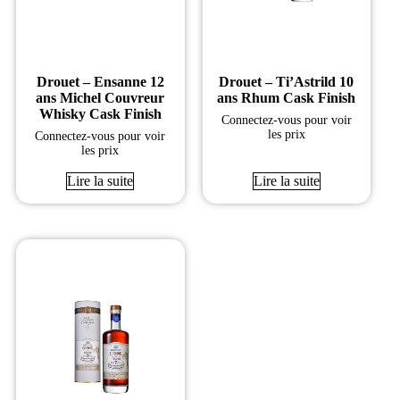
Drouet – Ensanne 12
Drouet – Ti’Astrild 10
ans Michel Couvreur
ans Rhum Cask Finish
Whisky Cask Finish
Connectez-vous pour voir
les prix
Connectez-vous pour voir
les prix
Lire la suite
Lire la suite