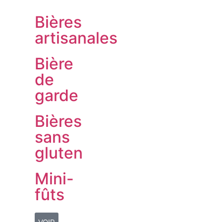
Bières
artisanales
Bière
de
garde
Bières
sans
gluten
Mini-
fûts