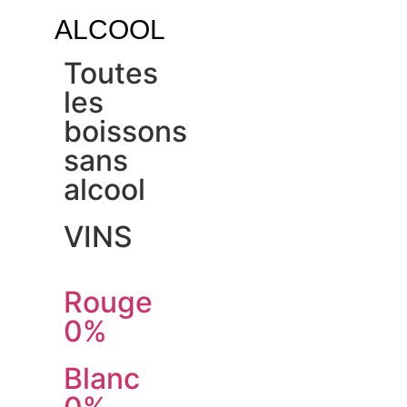
ALCOOL
Toutes
les
boissons
sans
alcool
VINS
Rouge
0%
Blanc