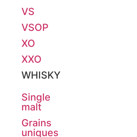
VS
VSOP
XO
XXO
WHISKY
Single
malt
Grains
uniques