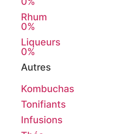
0%
Rhum
0%
Liqueurs
0%
Autres
Kombuchas
Tonifiants
Infusions