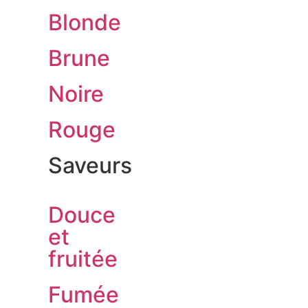
Blonde
Brune
Noire
Rouge
Saveurs
Douce
et
fruitée
Fumée