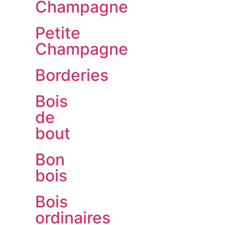
Champagne
Petite
Champagne
Borderies
Bois
de
bout
Bon
bois
Bois
ordinaires