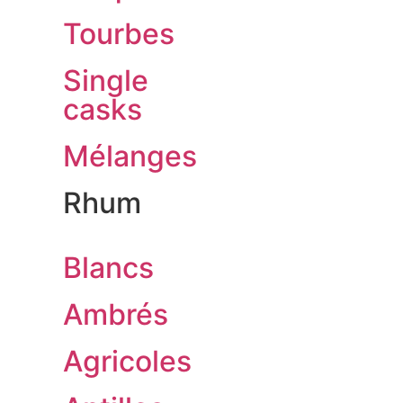
Tourbes
Single
casks
Mélanges
Rhum
Blancs
Ambrés
Agricoles