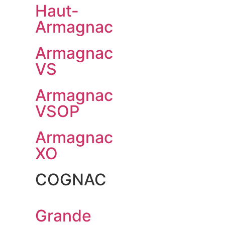
Haut-
Armagnac
Armagnac
VS
Armagnac
VSOP
Armagnac
XO
COGNAC
Grande