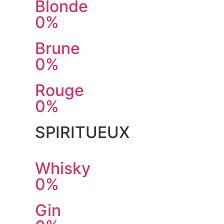
Blonde
0%
Brune
0%
Rouge
0%
SPIRITUEUX
Whisky
0%
Gin