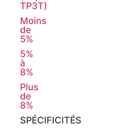
TP3T)
Moins
de
5%
5%
à
8%
Plus
de
8%
SPÉCIFICITÉS