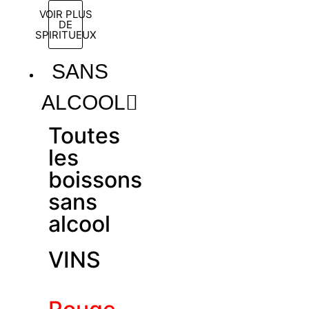
VOIR PLUS
DE
SPIRITUEUX
SANS
ALCOOL
Toutes
les
boissons
sans
alcool
VINS