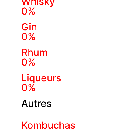
Whisky
0%
Gin
0%
Rhum
0%
Liqueurs
0%
Autres
Kombuchas