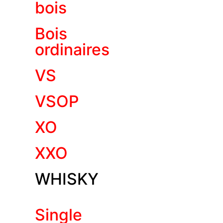
bois
Bois
ordinaires
VS
VSOP
XO
XXO
WHISKY
Single