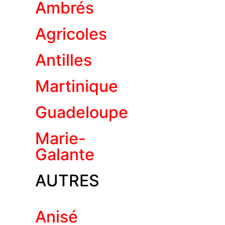
Ambrés
Agricoles
Antilles
Martinique
Guadeloupe
Marie-
Galante
AUTRES
Anisé