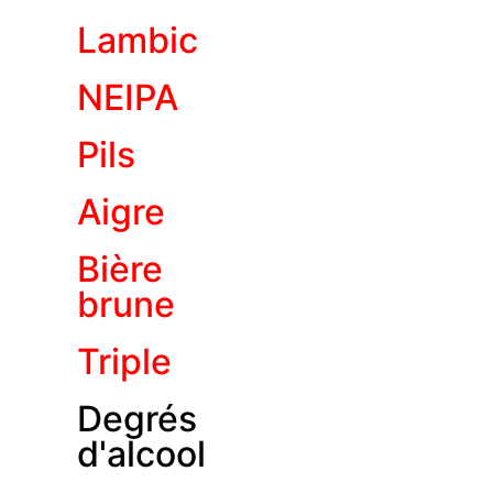
Lambic
NEIPA
Pils
Aigre
Bière
brune
Triple
Degrés
d'alcool