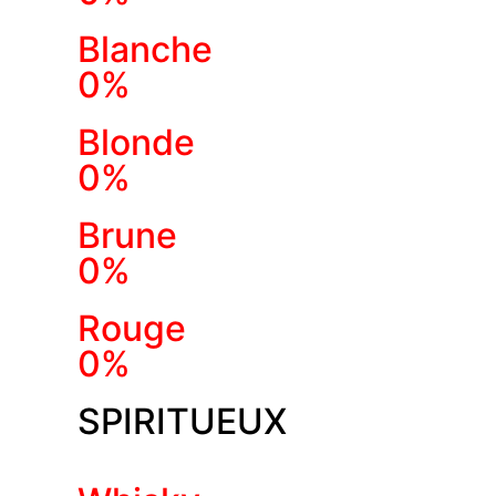
Blanche
0%
Blonde
0%
Brune
0%
Rouge
0%
SPIRITUEUX