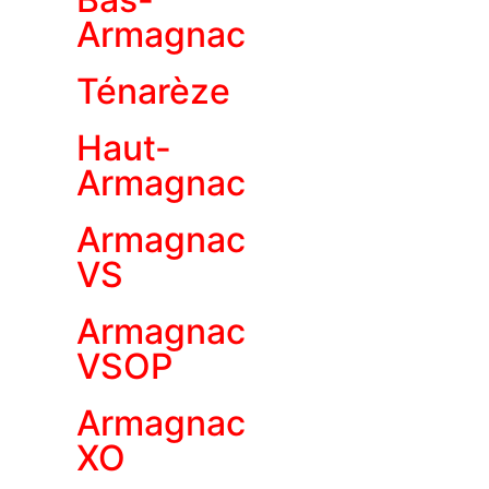
Armagnac
Ténarèze
Haut-
Armagnac
Armagnac
VS
Armagnac
VSOP
Armagnac
XO