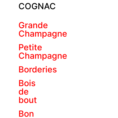
COGNAC
Grande
Champagne
Petite
Champagne
Borderies
Bois
de
bout
Bon