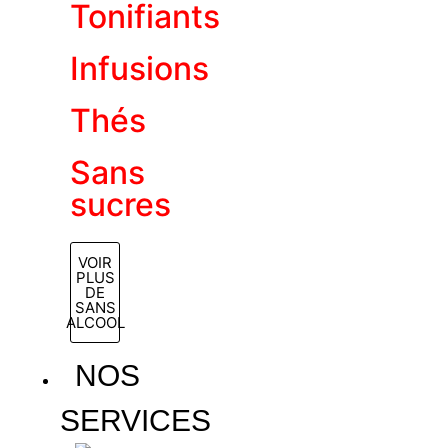
Tonifiants
Infusions
Thés
Sans
sucres
VOIR
PLUS
DE
SANS
ALCOOL
NOS
SERVICES