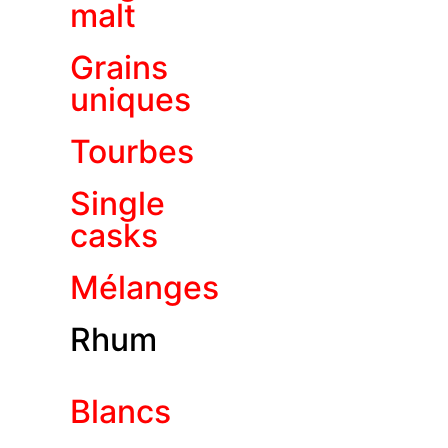
malt
Grains
uniques
Tourbes
Single
casks
Mélanges
Rhum
Blancs