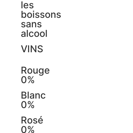
les
boissons
sans
alcool
VINS
Rouge
0%
Blanc
0%
Rosé
0%