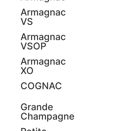
Armagnac
VS
Armagnac
VSOP
Armagnac
XO
COGNAC
Grande
Champagne