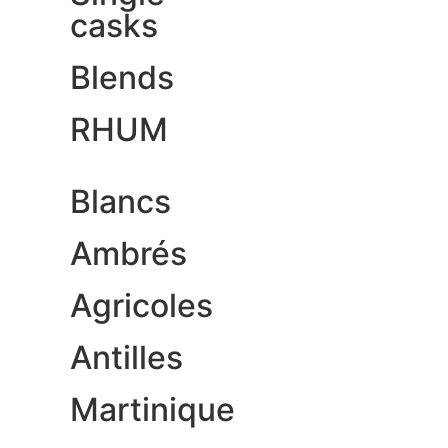
casks
Blends
RHUM
Blancs
Ambrés
Agricoles
Antilles
Martinique