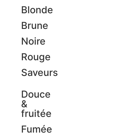
Blonde
Brune
Noire
Rouge
Saveurs
Douce
&
fruitée
Fumée