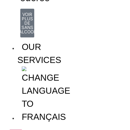
VOIR
PLUS
DE
SANS
ALCOOL
OUR
SERVICES