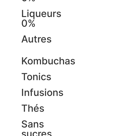
Liqueurs
0%
Autres
Kombuchas
Tonics
Infusions
Thés
Sans
sucres