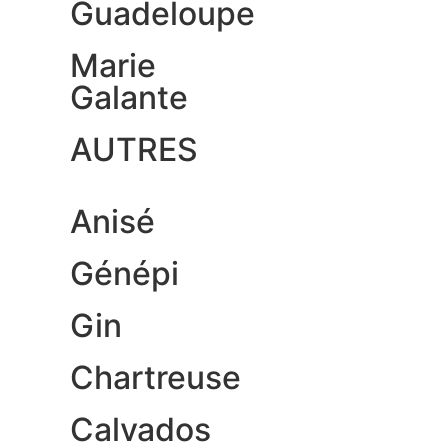
Guadeloupe
Marie
Galante
AUTRES
Anisé
Génépi
Gin
Chartreuse
Calvados