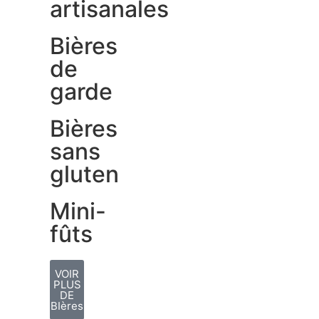
artisanales
Bières
de
garde
Bières
sans
gluten
Mini-
fûts
VOIR
PLUS
DE
BIères