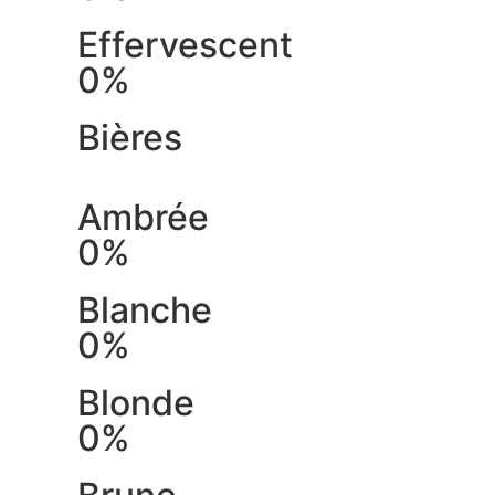
Effervescent
0%
Bières
Ambrée
0%
Blanche
0%
Blonde
0%