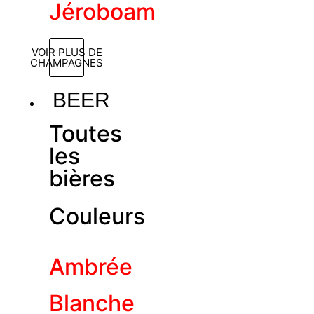
Jéroboam
VOIR PLUS DE
CHAMPAGNES
BEER
Toutes
les
bières
Couleurs
Ambrée
Blanche