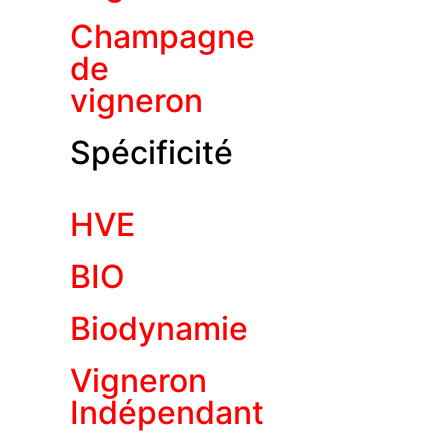
Champagne
de
vigneron
Spécificité
HVE
BIO
Biodynamie
Vigneron
Indépendant