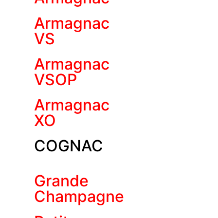
Armagnac
VS
Armagnac
VSOP
Armagnac
XO
COGNAC
Grande
Champagne