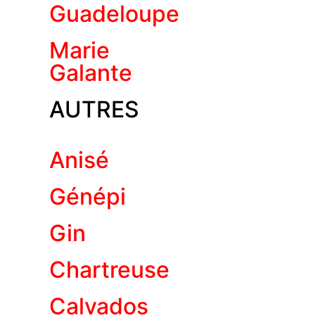
Guadeloupe
Marie
Galante
AUTRES
Anisé
Génépi
Gin
Chartreuse
Calvados