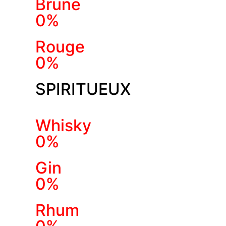
Brune
0%
Rouge
0%
SPIRITUEUX
Whisky
0%
Gin
0%
Rhum