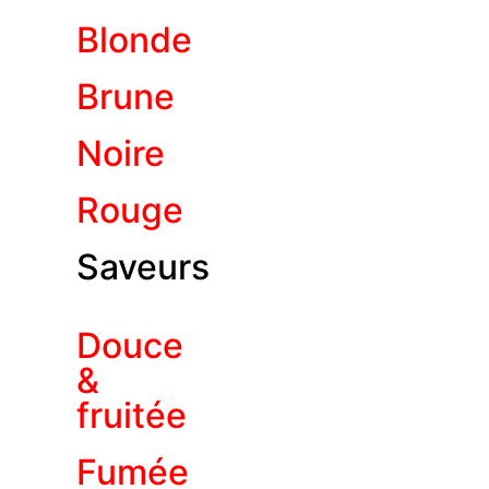
Blonde
Brune
Noire
Rouge
Saveurs
Douce
&
fruitée
Fumée