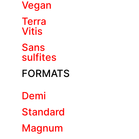
Vegan
Terra
Vitis
Sans
sulfites
FORMATS
Demi
Standard
Magnum