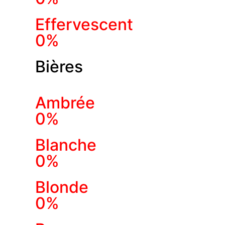
Effervescent
0%
Bières
Ambrée
0%
Blanche
0%
Blonde
0%