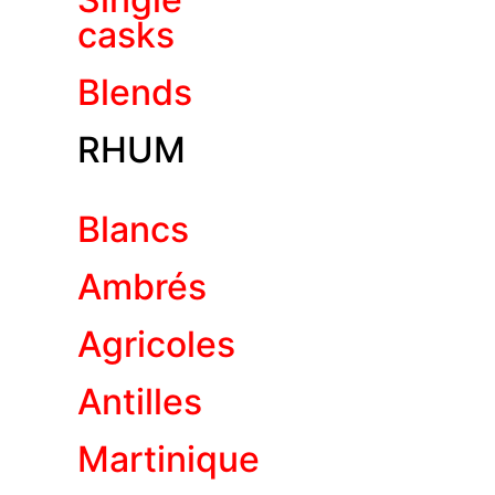
casks
Blends
RHUM
Blancs
Ambrés
Agricoles
Antilles
Martinique