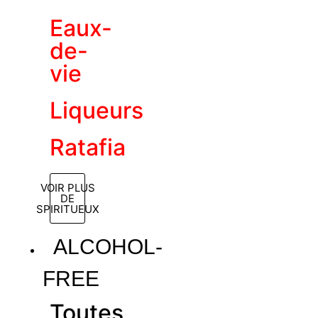
Eaux-
de-
vie
Liqueurs
Ratafia
VOIR PLUS
DE
SPIRITUEUX
ALCOHOL-
FREE
Toutes