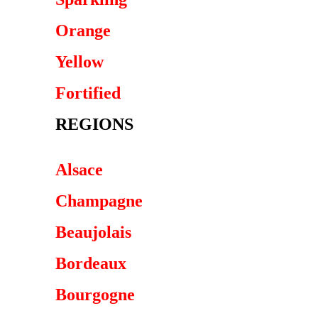
Orange
Yellow
Fortified
REGIONS
Alsace
Champagne
Beaujolais
Bordeaux
Bourgogne