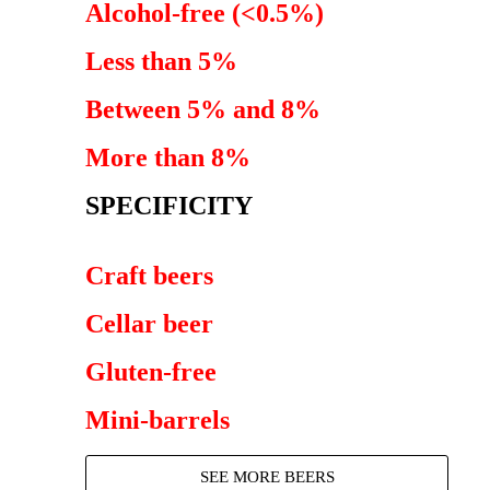
Alcohol-free (<0.5%)
Less than 5%
Between 5% and 8%
More than 8%
SPECIFICITY
Craft beers
Cellar beer
Gluten-free
Mini-barrels
SEE MORE BEERS