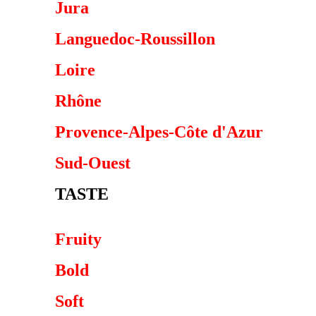
Jura
Languedoc-Roussillon
Loire
Rhône
Provence-Alpes-Côte d'Azur
Sud-Ouest
TASTE
Fruity
Bold
Soft