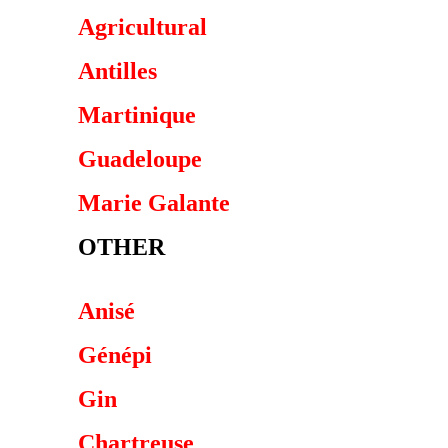
Agricultural
Antilles
Martinique
Guadeloupe
Marie Galante
OTHER
Anisé
Génépi
Gin
Chartreuse