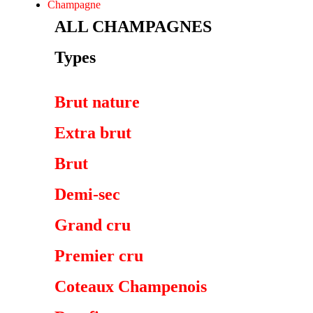
Champagne
ALL CHAMPAGNES
Types
Brut nature
Extra brut
Brut
Demi-sec
Grand cru
Premier cru
Coteaux Champenois