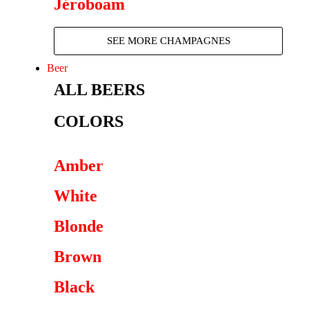
Jéroboam
SEE MORE CHAMPAGNES
Beer
ALL BEERS
COLORS
Amber
White
Blonde
Brown
Black