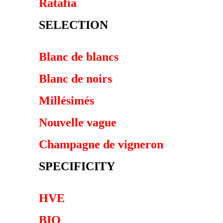
Ratafia
SELECTION
Blanc de blancs
Blanc de noirs
Millésimés
Nouvelle vague
Champagne de vigneron
SPECIFICITY
HVE
BIO