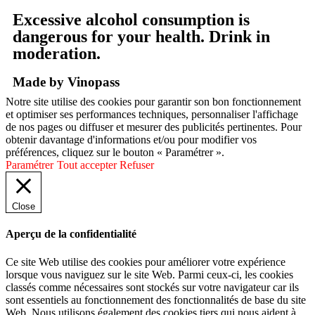
Excessive alcohol consumption is
dangerous for your health. Drink in
moderation.
Made by Vinopass
Notre site utilise des cookies pour garantir son bon fonctionnement
et optimiser ses performances techniques, personnaliser l'affichage
de nos pages ou diffuser et mesurer des publicités pertinentes. Pour
obtenir davantage d'informations et/ou pour modifier vos
préférences, cliquez sur le bouton « Paramétrer ».
Paramétrer
Tout accepter
Refuser
Close
Aperçu de la confidentialité
Ce site Web utilise des cookies pour améliorer votre expérience
lorsque vous naviguez sur le site Web. Parmi ceux-ci, les cookies
classés comme nécessaires sont stockés sur votre navigateur car ils
sont essentiels au fonctionnement des fonctionnalités de base du site
Web. Nous utilisons également des cookies tiers qui nous aident à