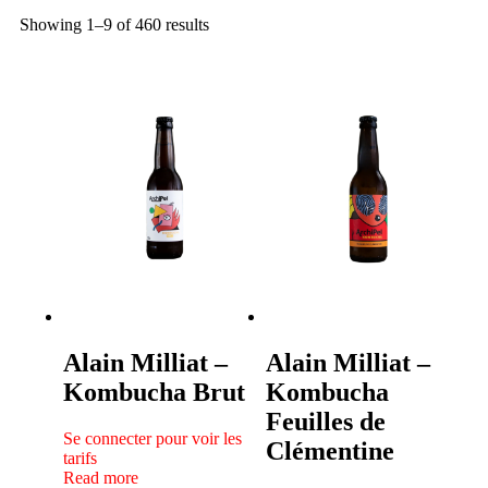
Showing 1–9 of 460 results
Alain Milliat –
Alain Milliat –
Kombucha Brut
Kombucha
Feuilles de
Se connecter pour voir les
Clémentine
tarifs
Read more