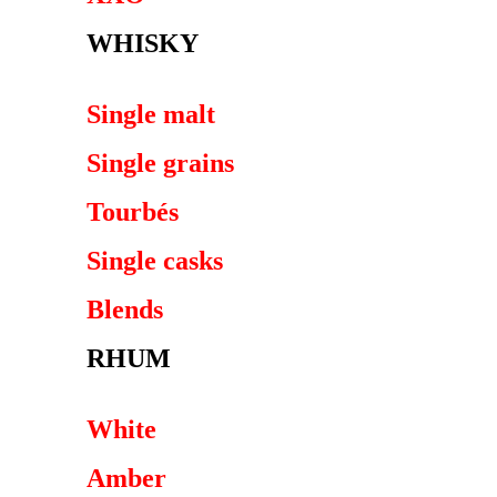
WHISKY
Single malt
Single grains
Tourbés
Single casks
Blends
RHUM
White
Amber