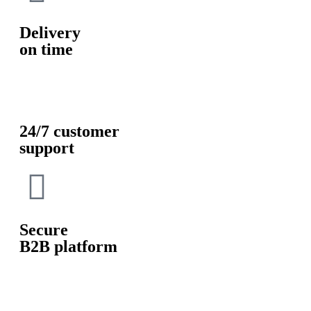
Delivery
on time
24/7 customer
support
Secure
B2B platform