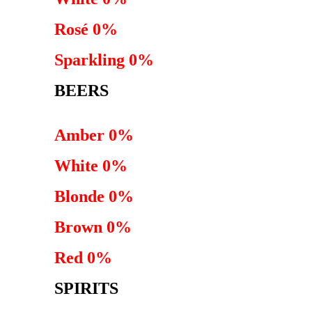
Rosé 0%
Sparkling 0%
BEERS
Amber 0%
White 0%
Blonde 0%
Brown 0%
Red 0%
SPIRITS