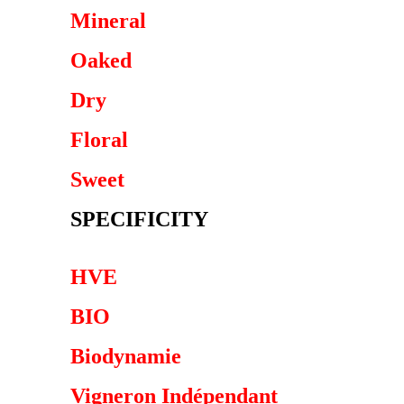
Mineral
Oaked
Dry
Floral
Sweet
SPECIFICITY
HVE
BIO
Biodynamie
Vigneron Indépendant