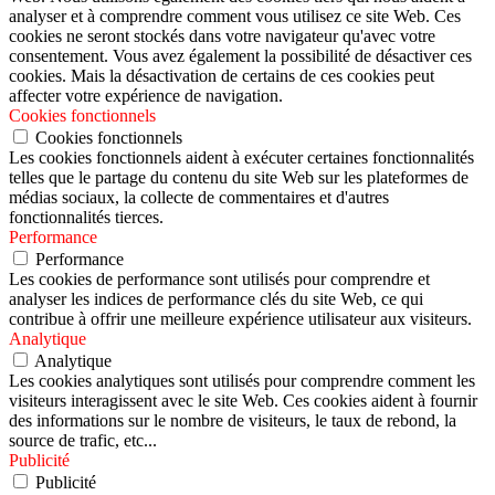
analyser et à comprendre comment vous utilisez ce site Web. Ces
cookies ne seront stockés dans votre navigateur qu'avec votre
consentement. Vous avez également la possibilité de désactiver ces
cookies. Mais la désactivation de certains de ces cookies peut
affecter votre expérience de navigation.
Cookies fonctionnels
Cookies fonctionnels
Les cookies fonctionnels aident à exécuter certaines fonctionnalités
telles que le partage du contenu du site Web sur les plateformes de
médias sociaux, la collecte de commentaires et d'autres
fonctionnalités tierces.
Performance
Performance
Les cookies de performance sont utilisés pour comprendre et
analyser les indices de performance clés du site Web, ce qui
contribue à offrir une meilleure expérience utilisateur aux visiteurs.
Analytique
Analytique
Les cookies analytiques sont utilisés pour comprendre comment les
visiteurs interagissent avec le site Web. Ces cookies aident à fournir
des informations sur le nombre de visiteurs, le taux de rebond, la
source de trafic, etc...
Publicité
Publicité