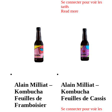
Se connecter pour voir les
tarifs
Read more
Alain Milliat –
Alain Milliat –
Kombucha
Kombucha
Feuilles de
Feuilles de Cassis
Framboisier
Se connecter pour voir les