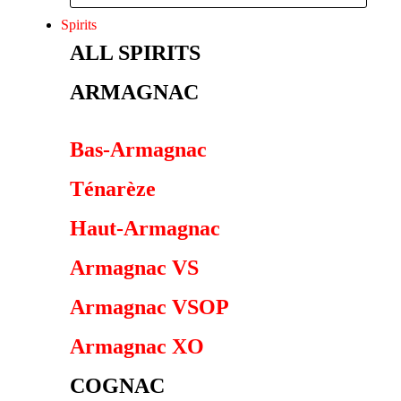
Spirits
ALL SPIRITS
ARMAGNAC
Bas-Armagnac
Ténarèze
Haut-Armagnac
Armagnac VS
Armagnac VSOP
Armagnac XO
COGNAC