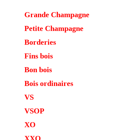
Grande Champagne
Petite Champagne
Borderies
Fins bois
Bon bois
Bois ordinaires
VS
VSOP
XO
XXO