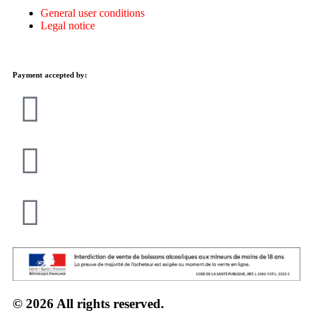
General user conditions
Legal notice
Payment accepted by:
© 2026 All rights reserved.