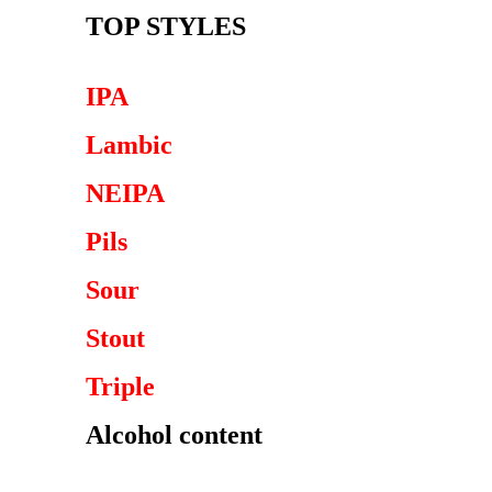
TOP STYLES
IPA
Lambic
NEIPA
Pils
Sour
Stout
Triple
Alcohol content