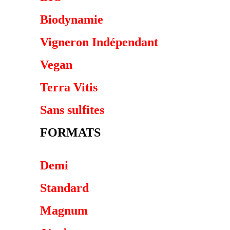
Biodynamie
Vigneron Indépendant
Vegan
Terra Vitis
Sans sulfites
FORMATS
Demi
Standard
Magnum