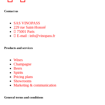
Contact us
SAS VINOPASS
229 rue Saint-Honoré
75001 Paris
E-mail : info@vinopass.fr
Products and services
Wines
Champagne
Beers
Spirits
Pricing plans
Showrooms
Marketing & communication
General terms and conditions