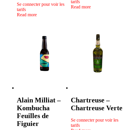
tarifs
Se connecter pour voir les
Read more
tarifs
Read more
Alain Milliat –
Chartreuse –
Kombucha
Chartreuse Verte
Feuilles de
Se connecter pour voir les
Figuier
tarifs