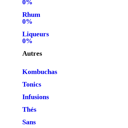
0%
Rhum
0%
Liqueurs
0%
Autres
Kombuchas
Tonics
Infusions
Thés
Sans