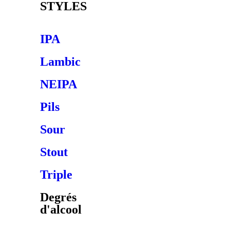
STYLES
IPA
Lambic
NEIPA
Pils
Sour
Stout
Triple
Degrés
d'alcool