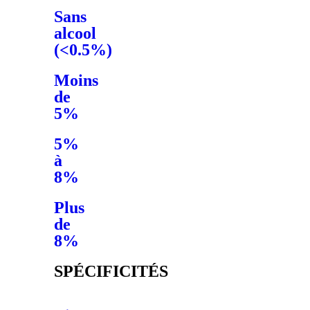
Sans
alcool
(<0.5%)
Moins
de
5%
5%
à
8%
Plus
de
8%
SPÉCIFICITÉS