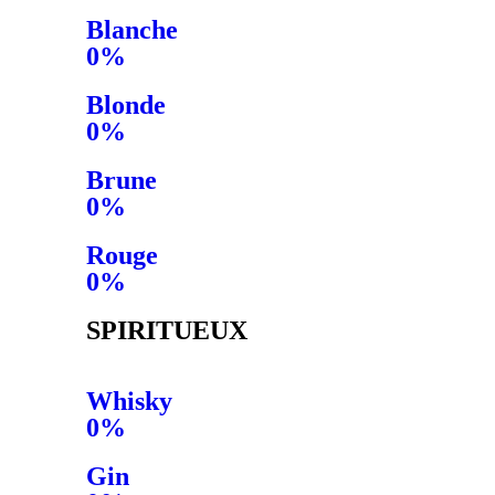
Blanche
0%
Blonde
0%
Brune
0%
Rouge
0%
SPIRITUEUX
Whisky
0%
Gin