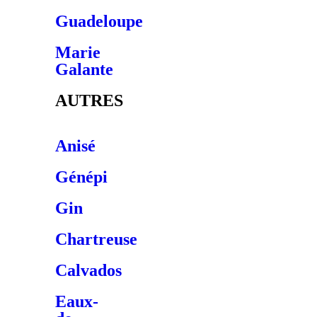
Guadeloupe
Marie
Galante
AUTRES
Anisé
Génépi
Gin
Chartreuse
Calvados
Eaux-