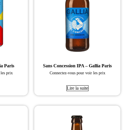
ia Paris
Sans Concession IPA – Gallia Paris
les prix
Connectez-vous pour voir les prix
Lire la suite