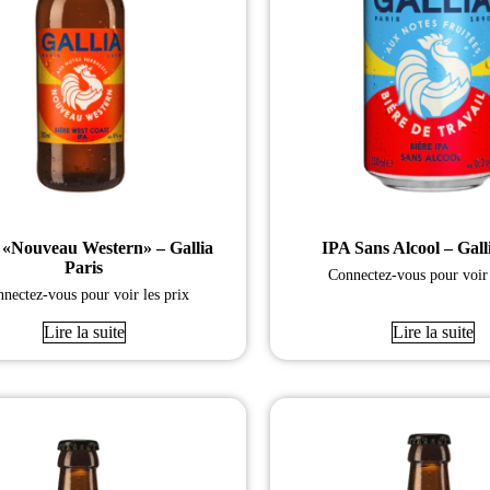
a «Nouveau Western» – Gallia
IPA Sans Alcool – Gall
Paris
Connectez-vous pour voir 
nectez-vous pour voir les prix
Lire la suite
Lire la suite