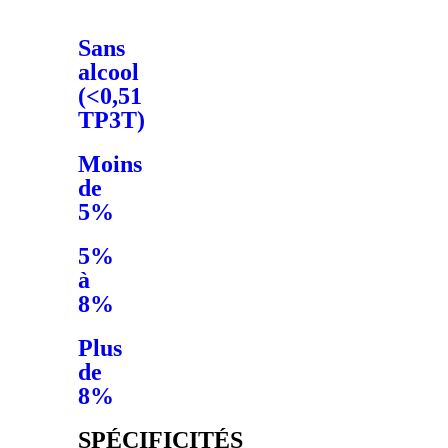
Sans
alcool
(<0,51
TP3T)
Moins
de
5%
5%
à
8%
Plus
de
8%
SPÉCIFICITÉS