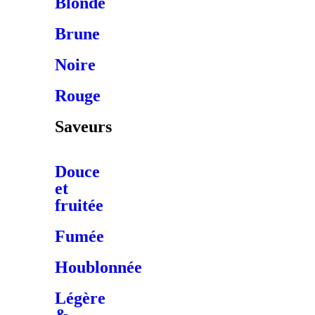
Blonde
Brune
Noire
Rouge
Saveurs
Douce
et
fruitée
Fumée
Houblonnée
Légère