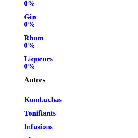
0%
Gin
0%
Rhum
0%
Liqueurs
0%
Autres
Kombuchas
Tonifiants
Infusions