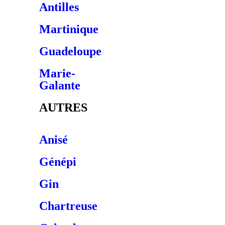
Antilles
Martinique
Guadeloupe
Marie-
Galante
AUTRES
Anisé
Génépi
Gin
Chartreuse