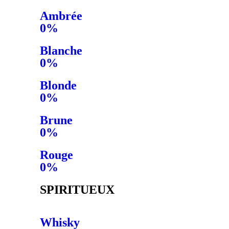
Ambrée
0%
Blanche
0%
Blonde
0%
Brune
0%
Rouge
0%
SPIRITUEUX
Whisky