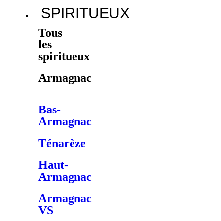
SPIRITUEUX
Tous
les
spiritueux
Armagnac
Bas-
Armagnac
Ténarèze
Haut-
Armagnac
Armagnac
VS