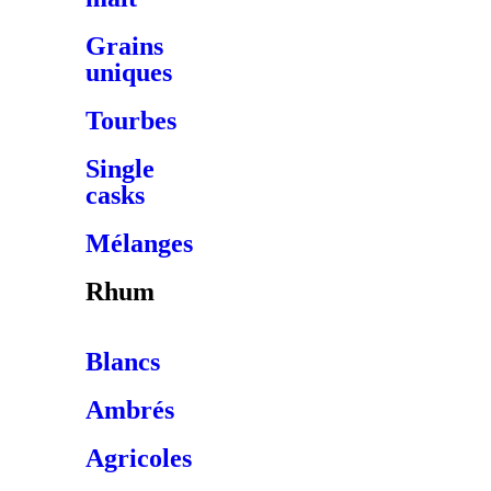
Grains
uniques
Tourbes
Single
casks
Mélanges
Rhum
Blancs
Ambrés
Agricoles