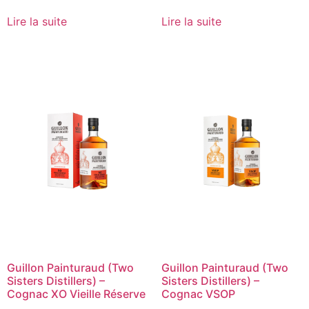
Lire la suite
Lire la suite
Guillon Painturaud (Two
Guillon Painturaud (Two
Sisters Distillers) –
Sisters Distillers) –
Cognac XO Vieille Réserve
Cognac VSOP