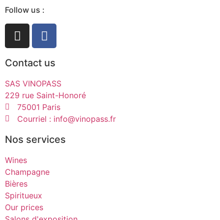
Follow us :
Contact us
SAS VINOPASS
229 rue Saint-Honoré
75001 Paris
Courriel : info@vinopass.fr
Nos services
Wines
Champagne
Bières
Spiritueux
Our prices
Salons d'exposition