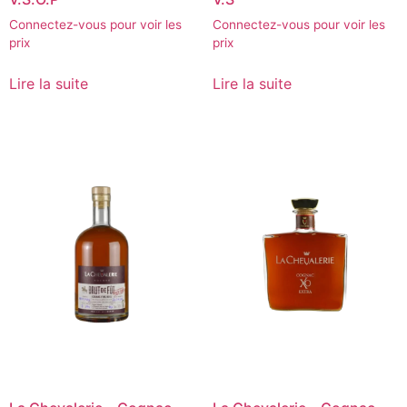
Connectez-vous pour voir les
Connectez-vous pour voir les
prix
prix
Lire la suite
Lire la suite