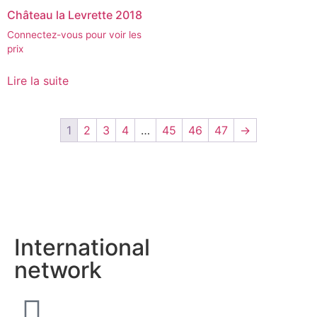
Château la Levrette 2018
Connectez-vous pour voir les
prix
Lire la suite
1
2
3
4
…
45
46
47
→
International
network