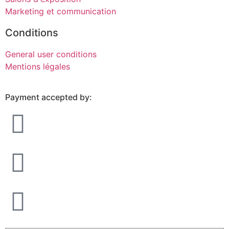
Marketing et communication
Conditions
General user conditions
Mentions légales
Payment accepted by: