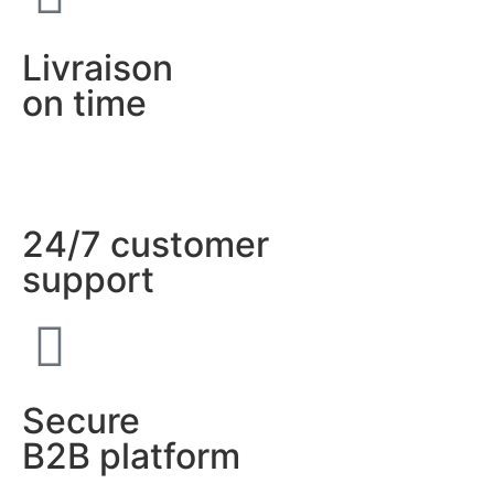
Livraison
on time
24/7 customer
support
Secure
B2B platform