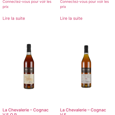
Connectez-vous pour voir les
Connectez-vous pour voir les
prix
prix
Lire la suite
Lire la suite
La Chevalerie – Cognac
La Chevalerie – Cognac
V.S.O.P
V.S