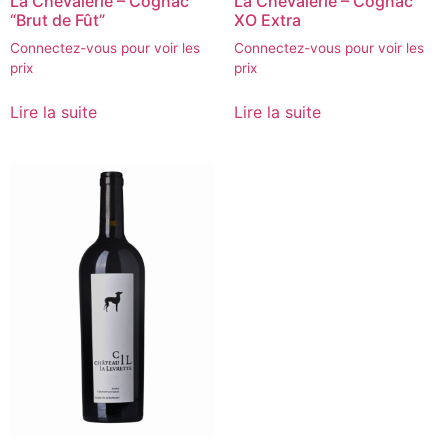
La Chevalerie – Cognac
La Chevalerie – Cognac
“Brut de Fût”
XO Extra
Connectez-vous pour voir les
Connectez-vous pour voir les
prix
prix
Lire la suite
Lire la suite