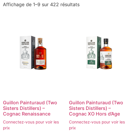
Affichage de 1–9 sur 422 résultats
Guillon Painturaud (Two
Guillon Painturaud (Two
Sisters Distillers) –
Sisters Distillers) –
Cognac Renaissance
Cognac XO Hors d’Age
Connectez-vous pour voir les
Connectez-vous pour voir les
prix
prix