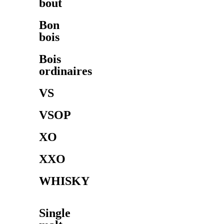
bout
Bon
bois
Bois
ordinaires
VS
VSOP
XO
XXO
WHISKY
Single