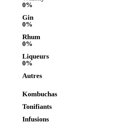
0%
Gin
0%
Rhum
0%
Liqueurs
0%
Autres
Kombuchas
Tonifiants
Infusions