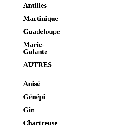
Antilles
Martinique
Guadeloupe
Marie-
Galante
AUTRES
Anisé
Génépi
Gin
Chartreuse