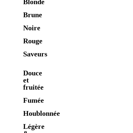
Blonde
Brune
Noire
Rouge
Saveurs
Douce
et
fruitée
Fumée
Houblonnée
Légère