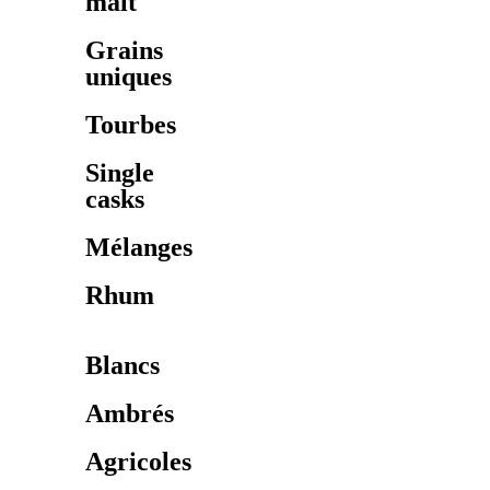
malt
Grains
uniques
Tourbes
Single
casks
Mélanges
Rhum
Blancs
Ambrés
Agricoles