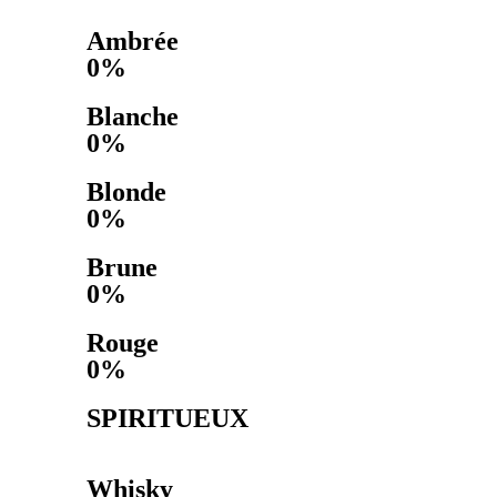
Ambrée
0%
Blanche
0%
Blonde
0%
Brune
0%
Rouge
0%
SPIRITUEUX
Whisky