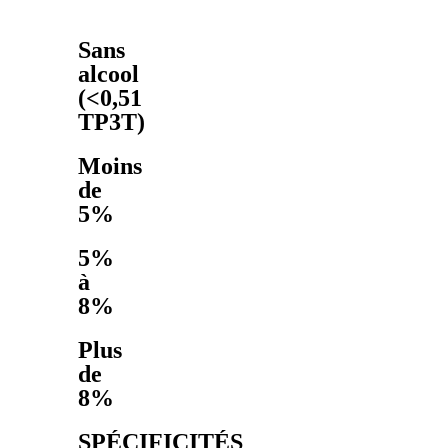
Sans
alcool
(<0,51
TP3T)
Moins
de
5%
5%
à
8%
Plus
de
8%
SPÉCIFICITÉS