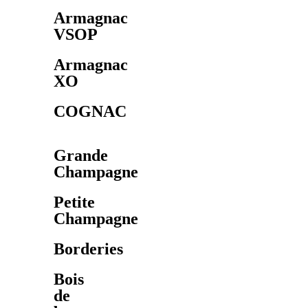
Armagnac
VSOP
Armagnac
XO
COGNAC
Grande
Champagne
Petite
Champagne
Borderies
Bois
de