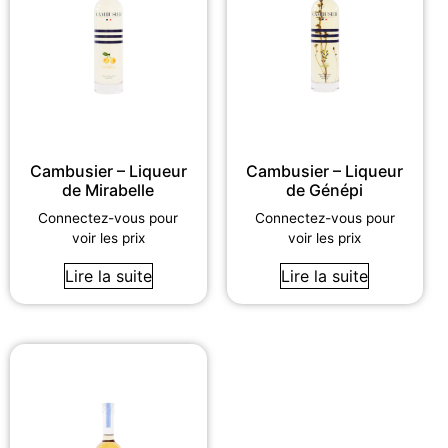
Cambusier – Liqueur
Cambusier – Liqueur
de Mirabelle
de Génépi
Connectez-vous pour
Connectez-vous pour
voir les prix
voir les prix
Lire la suite
Lire la suite