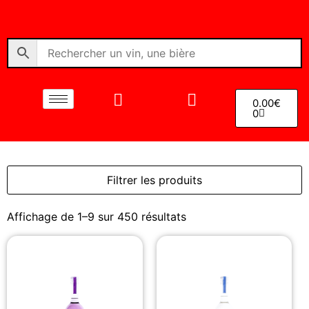
0.00
€
0
Filtrer les produits
Affichage de 1–9 sur 450 résultats