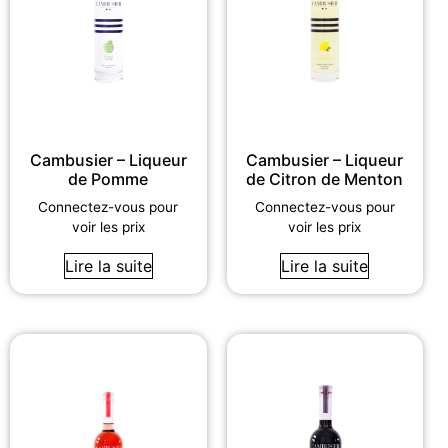
Cambusier – Liqueur
Cambusier – Liqueur
de Pomme
de Citron de Menton
Connectez-vous pour
Connectez-vous pour
voir les prix
voir les prix
Lire la suite
Lire la suite