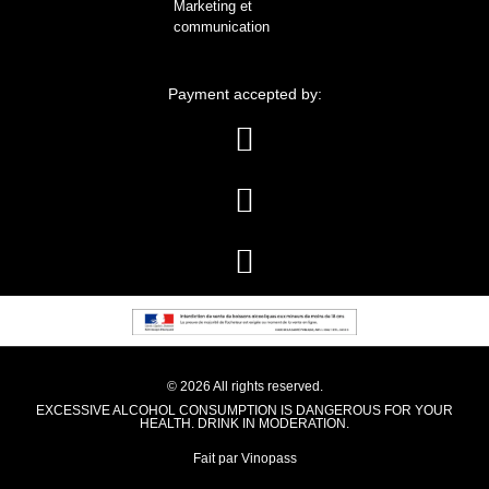
Marketing et
communication
Payment accepted by:
© 2026 All rights reserved.
EXCESSIVE ALCOHOL CONSUMPTION IS DANGEROUS FOR YOUR
HEALTH. DRINK IN MODERATION.
Fait par Vinopass