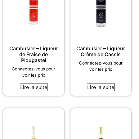
Cambusier – Liqueur
Cambusier – Liqueur
de Fraise de
Crème de Cassis
Plougastel
Connectez-vous pour
Connectez-vous pour
voir les prix
voir les prix
Lire la suite
Lire la suite