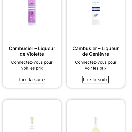
Cambusier – Liqueur
Cambusier – Liqueur
de Violette
de Genièvre
Connectez-vous pour
Connectez-vous pour
voir les prix
voir les prix
Lire la suite
Lire la suite