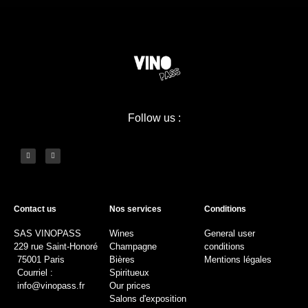
Follow us :
Contact us
Nos services
Conditions
SAS VINOPASS
Wines
General user
229 rue Saint-Honoré
Champagne
conditions
75001 Paris
Bières
Mentions légales
Courriel :
Spiritueux
info@vinopass.fr
Our prices
Salons d'exposition