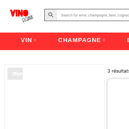
VIN
CHAMPAGNE
3 résultat
Effacer