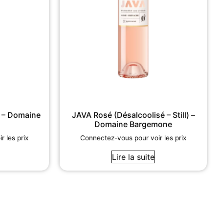
 – Domaine
JAVA Rosé (Désalcoolisé – Still) –
Domaine Bargemone
 les prix
Connectez-vous pour voir les prix
Lire la suite