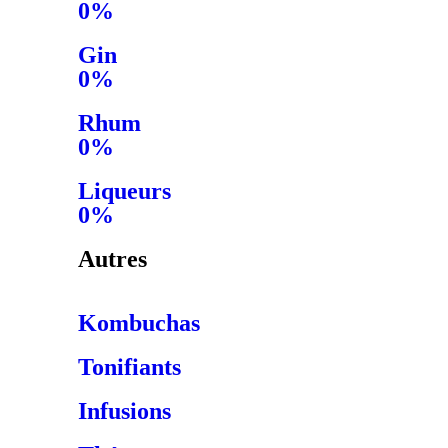
0%
Gin
0%
Rhum
0%
Liqueurs
0%
Autres
Kombuchas
Tonifiants
Infusions