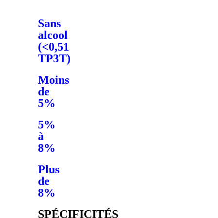
Sans
alcool
(<0,51
TP3T)
Moins
de
5%
5%
à
8%
Plus
de
8%
SPÉCIFICITÉS