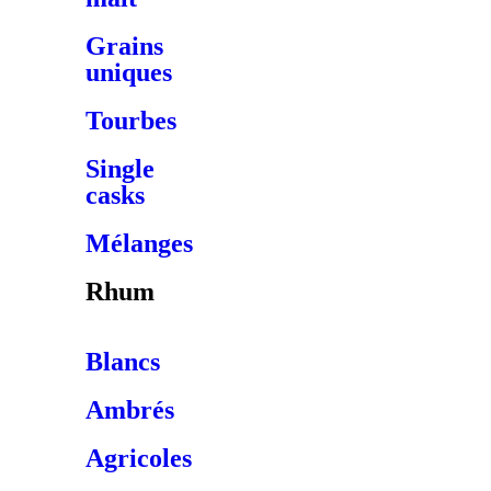
Grains
uniques
Tourbes
Single
casks
Mélanges
Rhum
Blancs
Ambrés
Agricoles