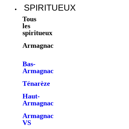
SPIRITUEUX
Tous
les
spiritueux
Armagnac
Bas-
Armagnac
Ténarèze
Haut-
Armagnac
Armagnac
VS