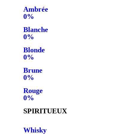
Ambrée
0%
Blanche
0%
Blonde
0%
Brune
0%
Rouge
0%
SPIRITUEUX
Whisky