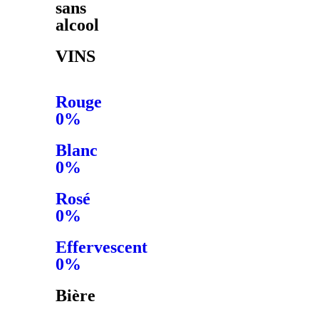
sans
alcool
VINS
Rouge
0%
Blanc
0%
Rosé
0%
Effervescent
0%
Bière