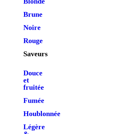
Blonde
Brune
Noire
Rouge
Saveurs
Douce
et
fruitée
Fumée
Houblonnée
Légère