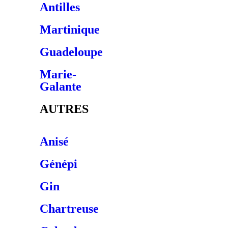
Antilles
Martinique
Guadeloupe
Marie-
Galante
AUTRES
Anisé
Génépi
Gin
Chartreuse