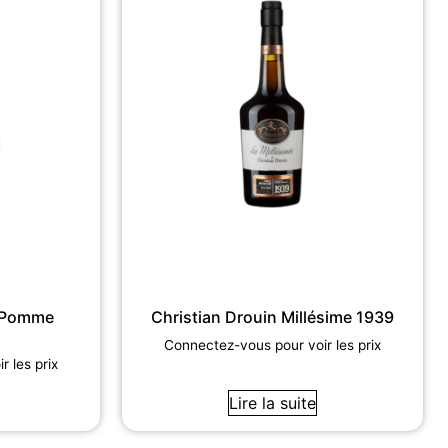
a Pomme
Christian Drouin Millésime 1939
Connectez-vous pour voir les prix
 les prix
Lire la suite