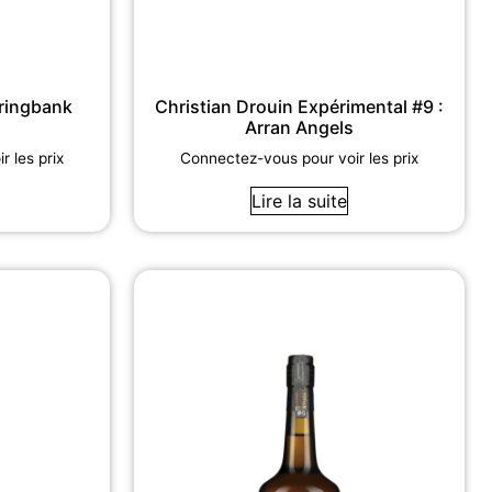
pringbank
Christian Drouin Expérimental #9 :
Arran Angels
 les prix
Connectez-vous pour voir les prix
Lire la suite