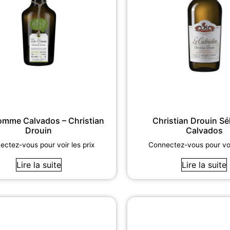
omme Calvados – Christian
Christian Drouin Sé
Drouin
Calvados
ctez-vous pour voir les prix
Connectez-vous pour voir
Lire la suite
Lire la suite