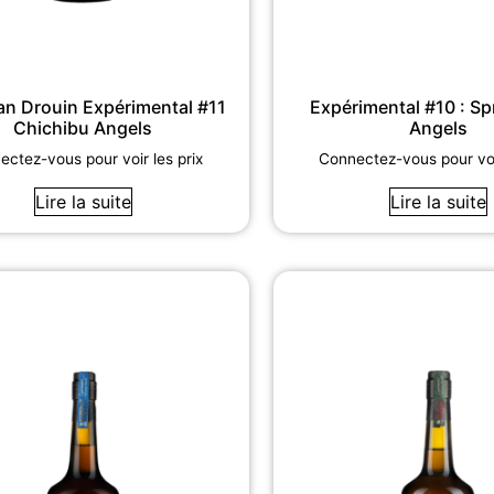
ian Drouin Expérimental #11
Expérimental #10 : S
Chichibu Angels
Angels
ctez-vous pour voir les prix
Connectez-vous pour voir
Lire la suite
Lire la suite