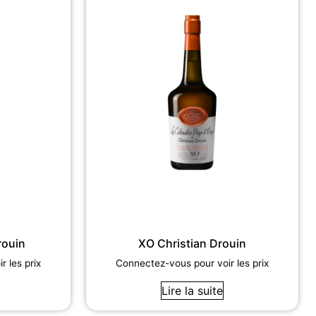
rouin
XO Christian Drouin
 les prix
Connectez-vous pour voir les prix
Lire la suite