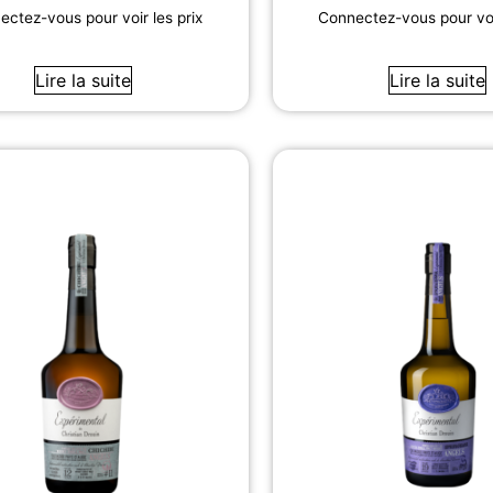
ctez-vous pour voir les prix
Connectez-vous pour voir
Lire la suite
Lire la suite