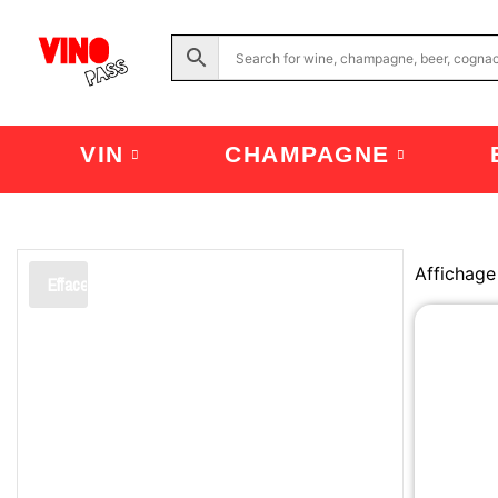
VIN
CHAMPAGNE
Affichage
Effacer