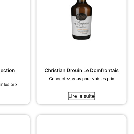
lection
Christian Drouin Le Domfrontais
Connectez-vous pour voir les prix
 les prix
Lire la suite