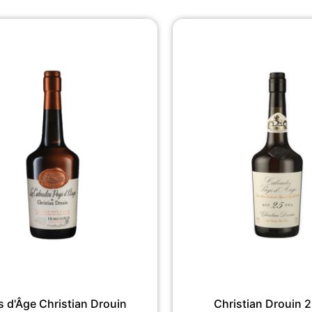
s d'Âge Christian Drouin
Christian Drouin 