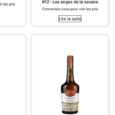
#12 : Les anges de la savane
 les prix
Connectez-vous pour voir les prix
Lire la suite