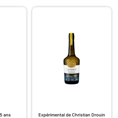
25 ans
Expérimental de Christian Drouin