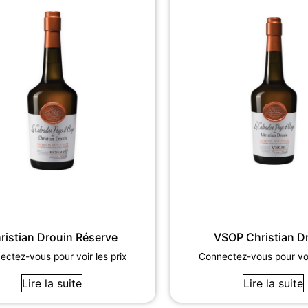
ristian Drouin Réserve
VSOP Christian D
ctez-vous pour voir les prix
Connectez-vous pour voir
Lire la suite
Lire la suite