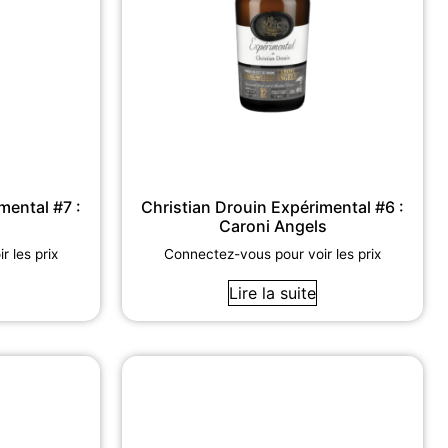
mental #7 :
Christian Drouin Expérimental #6 :
Caroni Angels
 les prix
Connectez-vous pour voir les prix
Lire la suite