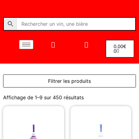
0.00
€
0
Filtrer les produits
Affichage de 1–9 sur 450 résultats