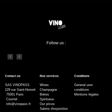
Follow us :
Contact us
Nos services
Conditions
SAS VINOPASS
Wines
General user
229 rue Saint-Honoré
Champagne
conditions
75001 Paris
Bières
Mentions légales
Courriel :
Spiritueux
info@vinopass.fr
Our prices
Salons d'exposition