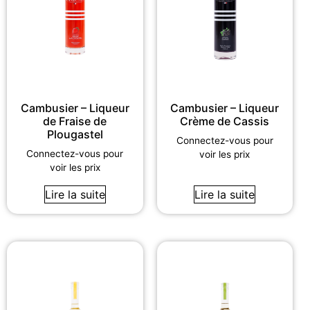
Cambusier – Liqueur
Cambusier – Liqueur
de Fraise de
Crème de Cassis
Plougastel
Connectez-vous pour
Connectez-vous pour
voir les prix
voir les prix
Lire la suite
Lire la suite