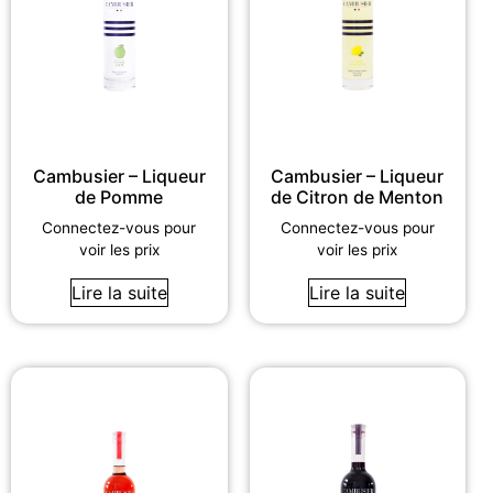
Cambusier – Liqueur
Cambusier – Liqueur
de Pomme
de Citron de Menton
Connectez-vous pour
Connectez-vous pour
voir les prix
voir les prix
Lire la suite
Lire la suite