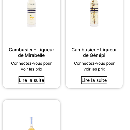
Cambusier – Liqueur
Cambusier – Liqueur
de Mirabelle
de Génépi
Connectez-vous pour
Connectez-vous pour
voir les prix
voir les prix
Lire la suite
Lire la suite