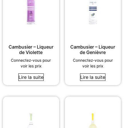
Cambusier – Liqueur
Cambusier – Liqueur
de Violette
de Genièvre
Connectez-vous pour
Connectez-vous pour
voir les prix
voir les prix
Lire la suite
Lire la suite