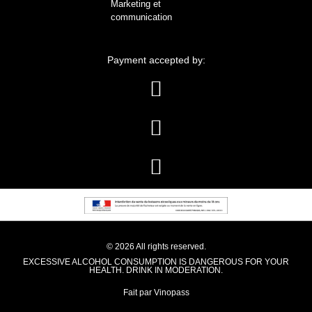
Marketing et
communication
Payment accepted by:
© 2026 All rights reserved.
EXCESSIVE ALCOHOL CONSUMPTION IS DANGEROUS FOR YOUR
HEALTH. DRINK IN MODERATION.
Fait par Vinopass