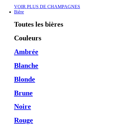
VOIR PLUS DE CHAMPAGNES
Bière
Toutes les bières
Couleurs
Ambrée
Blanche
Blonde
Brune
Noire
Rouge