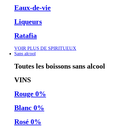
Eaux-de-vie
Liqueurs
Ratafia
VOIR PLUS DE SPIRITUEUX
Sans alcool
Toutes les boissons sans alcool
VINS
Rouge 0%
Blanc 0%
Rosé 0%