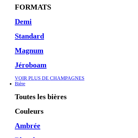
FORMATS
Demi
Standard
Magnum
Jéroboam
VOIR PLUS DE CHAMPAGNES
Bière
Toutes les bières
Couleurs
Ambrée