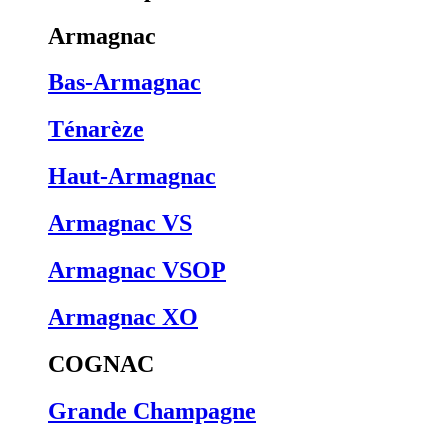
Armagnac
Bas-Armagnac
Ténarèze
Haut-Armagnac
Armagnac VS
Armagnac VSOP
Armagnac XO
COGNAC
Grande Champagne