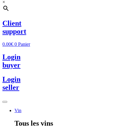
×
Client
support
0.00
€
0
Panier
Login
buyer
Login
seller
Vin
Tous les vins