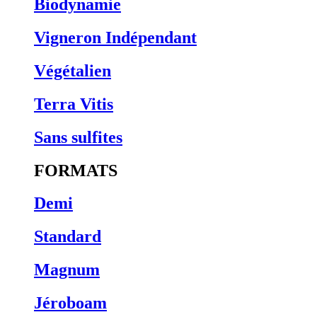
Biodynamie
Vigneron Indépendant
Végétalien
Terra Vitis
Sans sulfites
FORMATS
Demi
Standard
Magnum
Jéroboam