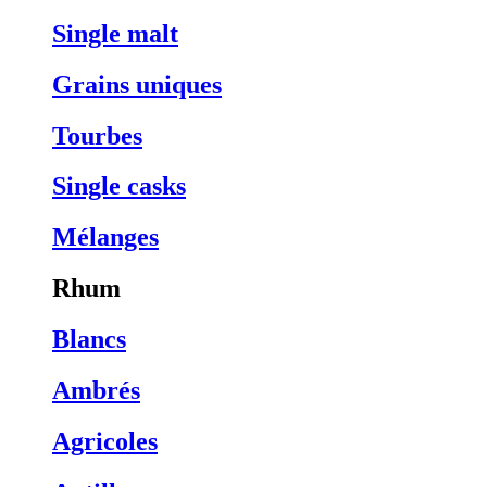
Single malt
Grains uniques
Tourbes
Single casks
Mélanges
Rhum
Blancs
Ambrés
Agricoles