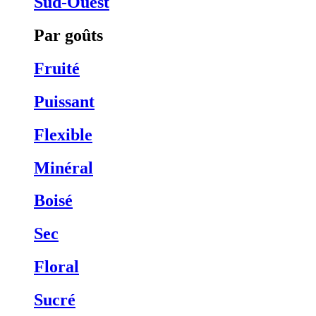
Sud-Ouest
Par goûts
Fruité
Puissant
Flexible
Minéral
Boisé
Sec
Floral
Sucré