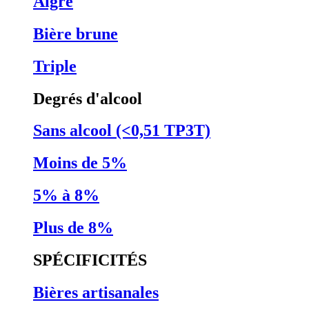
Aigre
Bière brune
Triple
Degrés d'alcool
Sans alcool (<0,51 TP3T)
Moins de 5%
5% à 8%
Plus de 8%
SPÉCIFICITÉS
Bières artisanales