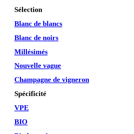
Sélection
Blanc de blancs
Blanc de noirs
Millésimés
Nouvelle vague
Champagne de vigneron
Spécificité
VPE
BIO