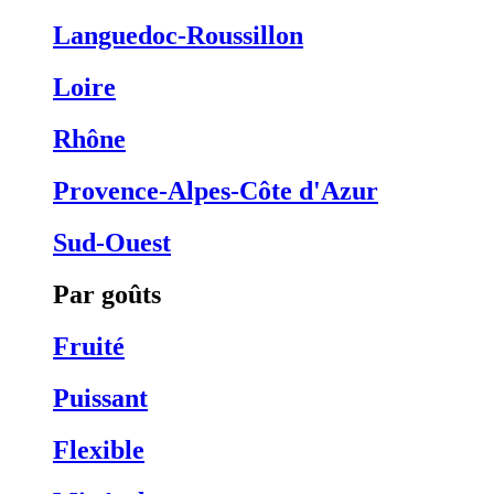
Languedoc-Roussillon
Loire
Rhône
Provence-Alpes-Côte d'Azur
Sud-Ouest
Par goûts
Fruité
Puissant
Flexible