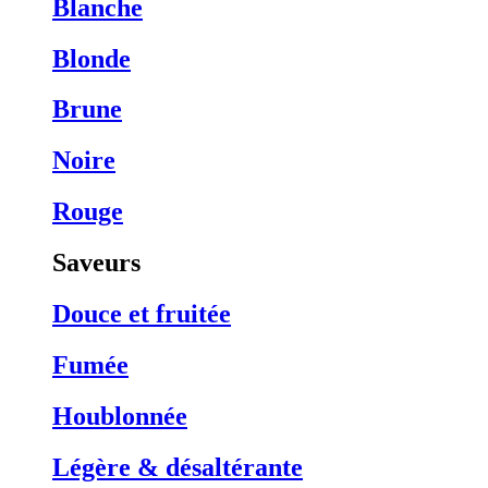
Blanche
Blonde
Brune
Noire
Rouge
Saveurs
Douce et fruitée
Fumée
Houblonnée
Légère & désaltérante