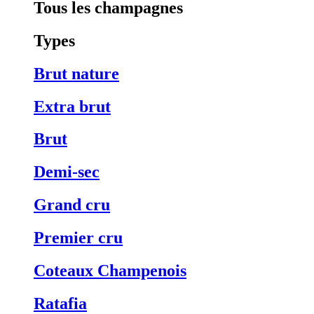
Tous les champagnes
Types
Brut nature
Extra brut
Brut
Demi-sec
Grand cru
Premier cru
Coteaux Champenois
Ratafia