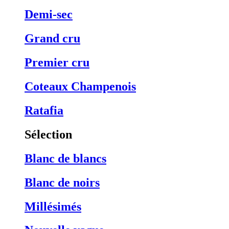
Demi-sec
Grand cru
Premier cru
Coteaux Champenois
Ratafia
Sélection
Blanc de blancs
Blanc de noirs
Millésimés