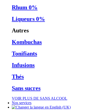
Rhum 0%
Liqueurs 0%
Autres
Kombuchas
Tonifiants
Infusions
Thés
Sans sucres
VOIR PLUS DE SANS ALCOOL
Nos services