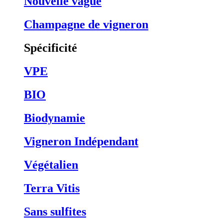
Nouvelle vague
Champagne de vigneron
Spécificité
VPE
BIO
Biodynamie
Vigneron Indépendant
Végétalien
Terra Vitis
Sans sulfites