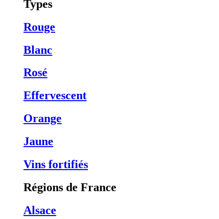
Types
Rouge
Blanc
Rosé
Effervescent
Orange
Jaune
Vins fortifiés
Régions de France
Alsace