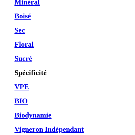
Minéral
Boisé
Sec
Floral
Sucré
Spécificité
VPE
BIO
Biodynamie
Vigneron Indépendant