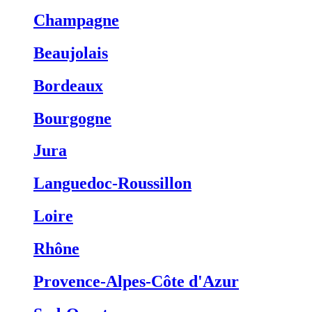
Champagne
Beaujolais
Bordeaux
Bourgogne
Jura
Languedoc-Roussillon
Loire
Rhône
Provence-Alpes-Côte d'Azur