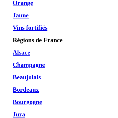
Orange
Jaune
Vins fortifiés
Régions de France
Alsace
Champagne
Beaujolais
Bordeaux
Bourgogne
Jura