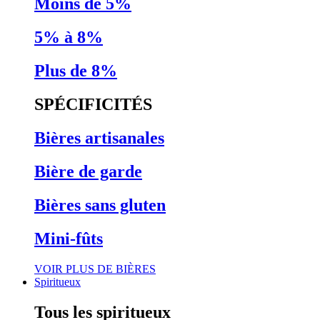
Moins de 5%
5% à 8%
Plus de 8%
SPÉCIFICITÉS
Bières artisanales
Bière de garde
Bières sans gluten
Mini-fûts
VOIR PLUS DE BIÈRES
Spiritueux
Tous les spiritueux