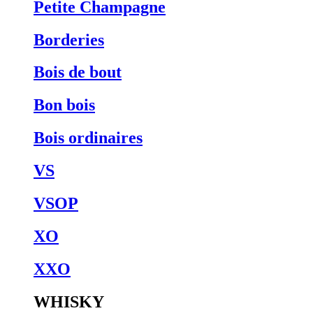
Petite Champagne
Borderies
Bois de bout
Bon bois
Bois ordinaires
VS
VSOP
XO
XXO
WHISKY