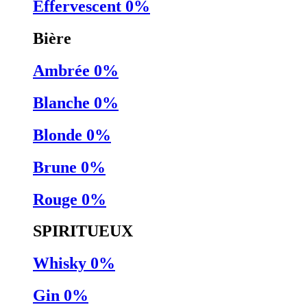
Effervescent 0%
Bière
Ambrée 0%
Blanche 0%
Blonde 0%
Brune 0%
Rouge 0%
SPIRITUEUX
Whisky 0%
Gin 0%