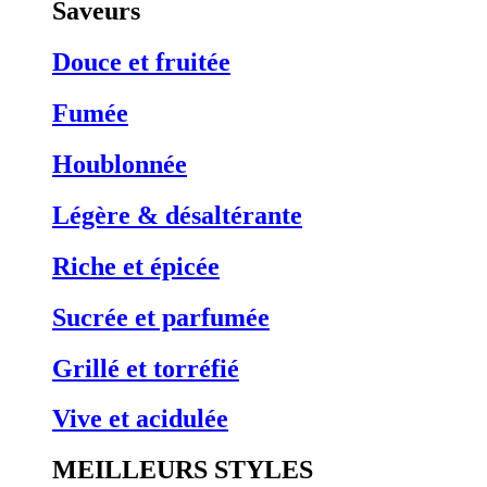
Saveurs
Douce et fruitée
Fumée
Houblonnée
Légère & désaltérante
Riche et épicée
Sucrée et parfumée
Grillé et torréfié
Vive et acidulée
MEILLEURS STYLES