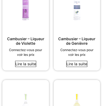
Cambusier – Liqueur
Cambusier – Liqueur
de Violette
de Genièvre
Connectez-vous pour
Connectez-vous pour
voir les prix
voir les prix
Lire la suite
Lire la suite