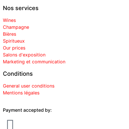
Nos services
Wines
Champagne
Bières
Spiritueux
Our prices
Salons d'exposition
Marketing et communication
Conditions
General user conditions
Mentions légales
Payment accepted by: