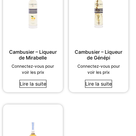
Cambusier – Liqueur
Cambusier – Liqueur
de Mirabelle
de Génépi
Connectez-vous pour
Connectez-vous pour
voir les prix
voir les prix
Lire la suite
Lire la suite