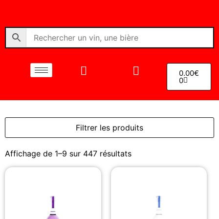
0.00
€
0
Filtrer les produits
Affichage de 1–9 sur 447 résultats