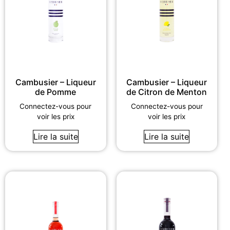
Cambusier – Liqueur
Cambusier – Liqueur
de Pomme
de Citron de Menton
Connectez-vous pour
Connectez-vous pour
voir les prix
voir les prix
Lire la suite
Lire la suite