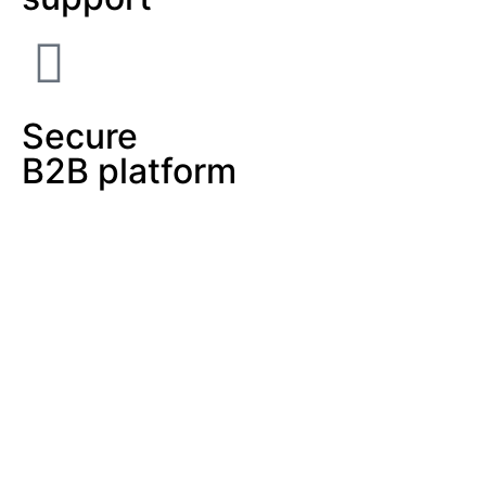
Secure
B2B platform