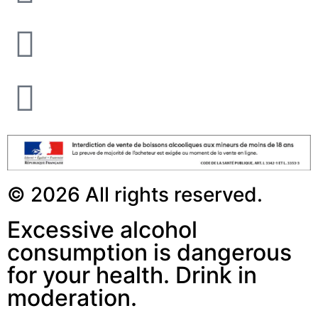
© 2026 All rights reserved.
Excessive alcohol
consumption is dangerous
for your health. Drink in
moderation.