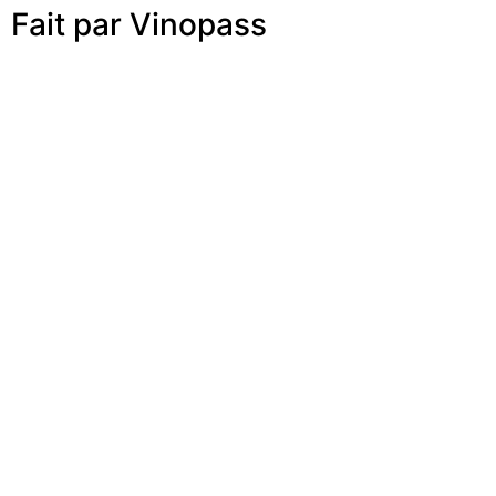
Fait par Vinopass