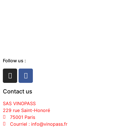
Follow us :
Contact us
SAS VINOPASS
229 rue Saint-Honoré
75001 Paris
Courriel : info@vinopass.fr