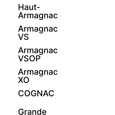
Haut-
Armagnac
Armagnac
VS
Armagnac
VSOP
Armagnac
XO
COGNAC
Grande