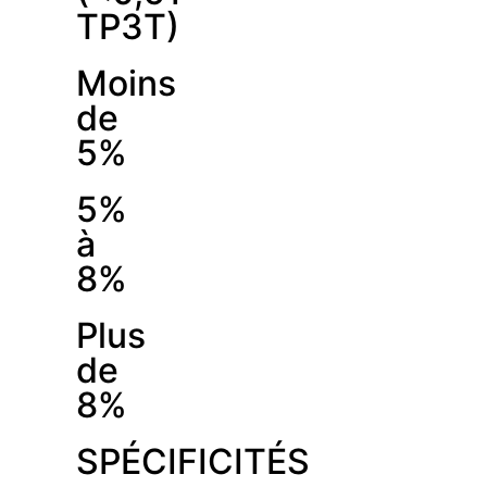
TP3T)
Moins
de
5%
5%
à
8%
Plus
de
8%
SPÉCIFICITÉS