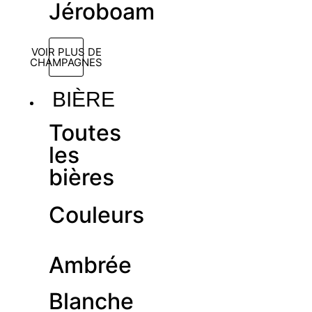
Jéroboam
VOIR PLUS DE
CHAMPAGNES
BIÈRE
Toutes
les
bières
Couleurs
Ambrée
Blanche