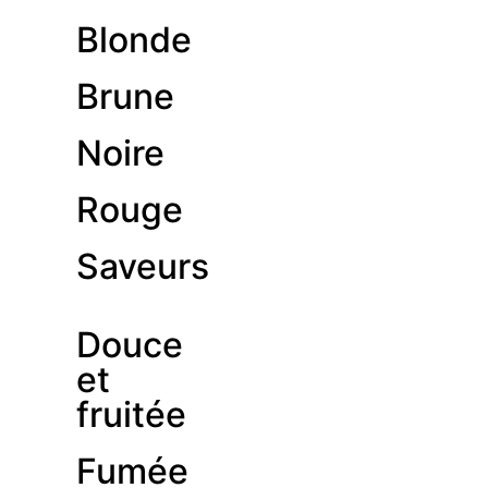
Blonde
Brune
Noire
Rouge
Saveurs
Douce
et
fruitée
Fumée