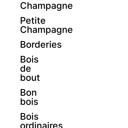
Champagne
Petite
Champagne
Borderies
Bois
de
bout
Bon
bois
Bois
ordinaires