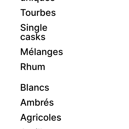
Tourbes
Single
casks
Mélanges
Rhum
Blancs
Ambrés
Agricoles