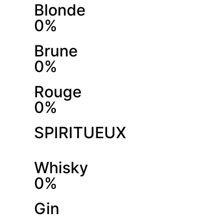
Blonde
0%
Brune
0%
Rouge
0%
SPIRITUEUX
Whisky
0%
Gin