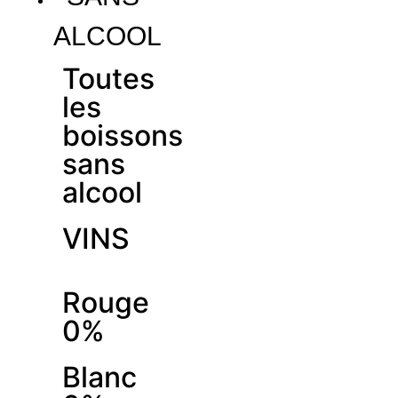
ALCOOL
Toutes
les
boissons
sans
alcool
VINS
Rouge
0%
Blanc