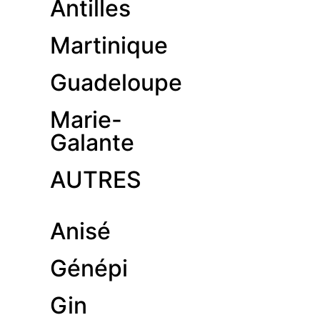
Antilles
Martinique
Guadeloupe
Marie-
Galante
AUTRES
Anisé
Génépi
Gin