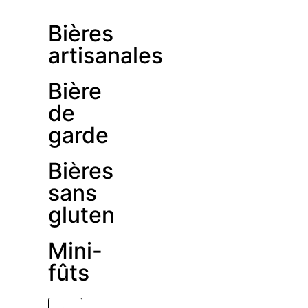
Bières
artisanales
Bière
de
garde
Bières
sans
gluten
Mini-
fûts