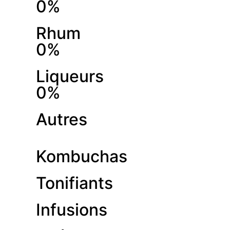
0%
Rhum
0%
Liqueurs
0%
Autres
Kombuchas
Tonifiants
Infusions