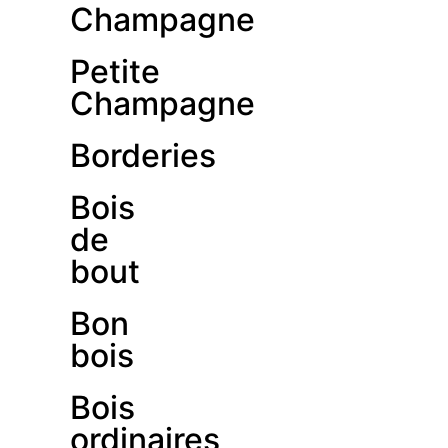
Champagne
Petite
Champagne
Borderies
Bois
de
bout
Bon
bois
Bois
ordinaires