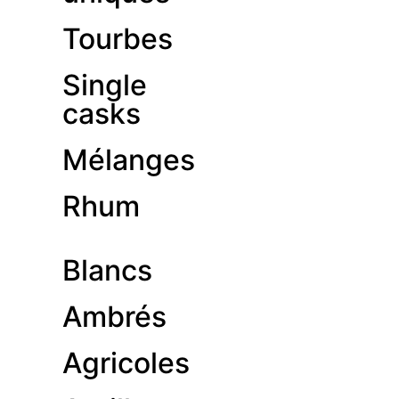
Tourbes
Single
casks
Mélanges
Rhum
Blancs
Ambrés
Agricoles