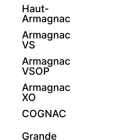
Haut-
Armagnac
Armagnac
VS
Armagnac
VSOP
Armagnac
XO
COGNAC
Grande