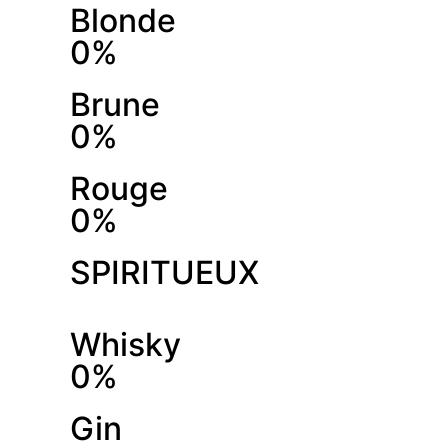
Blonde
0%
Brune
0%
Rouge
0%
SPIRITUEUX
Whisky
0%
Gin