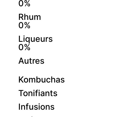
0%
Rhum
0%
Liqueurs
0%
Autres
Kombuchas
Tonifiants
Infusions