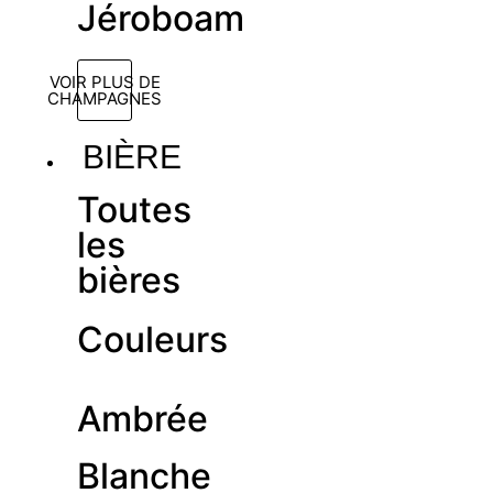
Jéroboam
VOIR PLUS DE
CHAMPAGNES
BIÈRE
Toutes
les
bières
Couleurs
Ambrée
Blanche