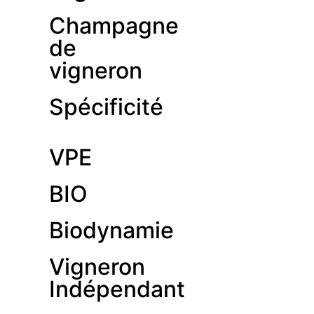
Champagne
de
vigneron
Spécificité
VPE
BIO
Biodynamie
Vigneron
Indépendant