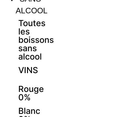
ALCOOL
Toutes
les
boissons
sans
alcool
VINS
Rouge
0%
Blanc