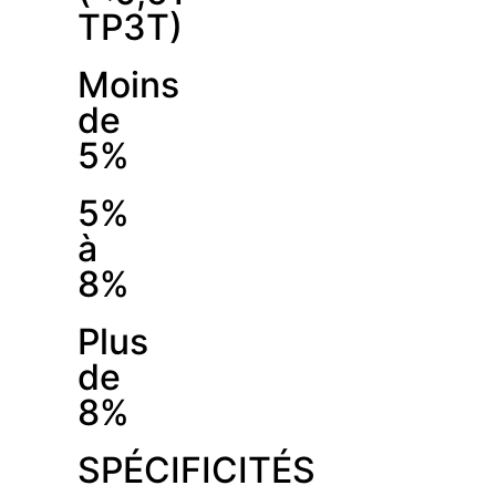
TP3T)
Moins
de
5%
5%
à
8%
Plus
de
8%
SPÉCIFICITÉS