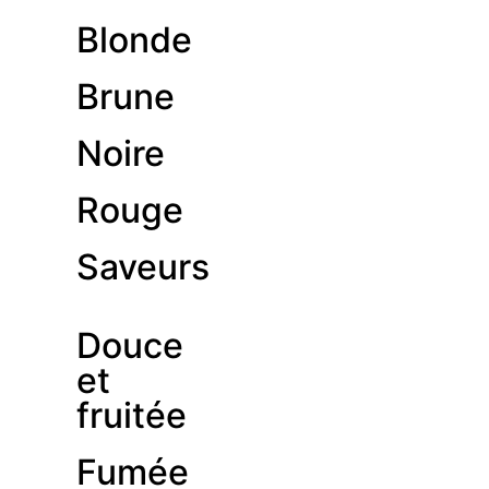
Blonde
Brune
Noire
Rouge
Saveurs
Douce
et
fruitée
Fumée