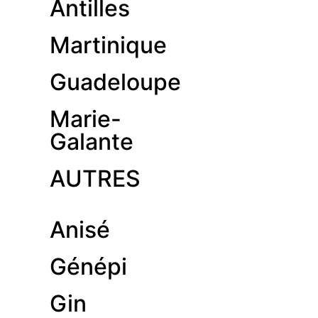
Antilles
Martinique
Guadeloupe
Marie-
Galante
AUTRES
Anisé
Génépi
Gin