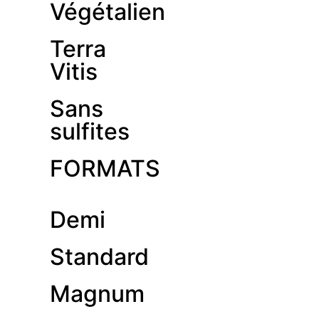
Végétalien
Terra
Vitis
Sans
sulfites
FORMATS
Demi
Standard
Magnum