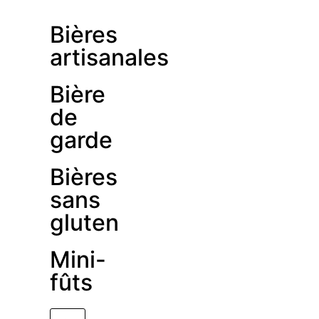
Bières
artisanales
Bière
de
garde
Bières
sans
gluten
Mini-
fûts