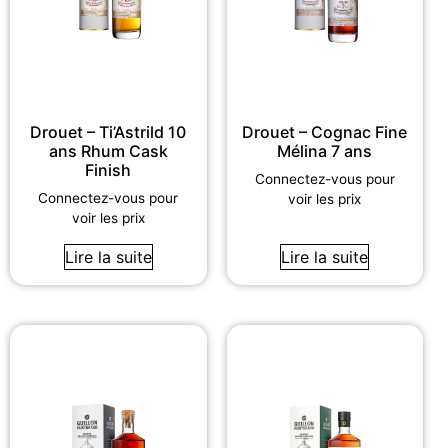
Drouet – Ti’Astrild 10
Drouet – Cognac Fine
ans Rhum Cask
Mélina 7 ans
Finish
Connectez-vous pour
Connectez-vous pour
voir les prix
voir les prix
Lire la suite
Lire la suite