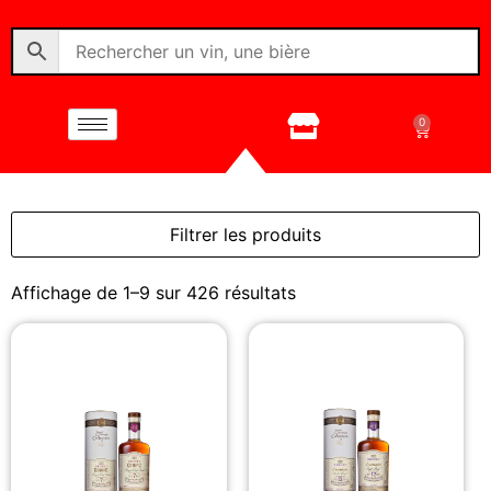
0
Filtrer les produits
Affichage de 1–9 sur 426 résultats