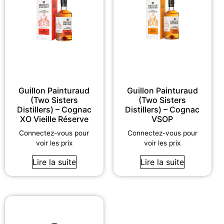
Guillon Painturaud
Guillon Painturaud
(Two Sisters
(Two Sisters
Distillers) – Cognac
Distillers) – Cognac
XO Vieille Réserve
VSOP
Connectez-vous pour
Connectez-vous pour
voir les prix
voir les prix
Lire la suite
Lire la suite