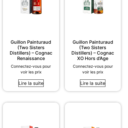
Guillon Painturaud
Guillon Painturaud
(Two Sisters
(Two Sisters
Distillers) – Cognac
Distillers) – Cognac
Renaissance
XO Hors d’Age
Connectez-vous pour
Connectez-vous pour
voir les prix
voir les prix
Lire la suite
Lire la suite