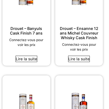
Drouet – Banyuls
Drouet – Ensanne 12
Cask Finish 7 ans
ans Michel Couvreur
Whisky Cask Finish
Connectez-vous pour
Connectez-vous pour
voir les prix
voir les prix
Lire la suite
Lire la suite