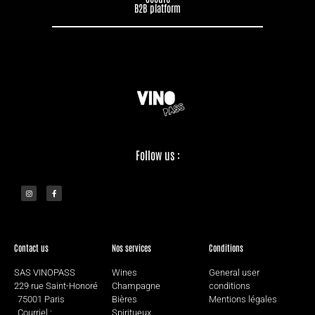
B2B platform
Follow us :
Contact us
Nos services
Conditions
SAS VINOPASS
Wines
General user
229 rue Saint-Honoré
Champagne
conditions
75001 Paris
Bières
Mentions légales
Courriel :
Spiritueux