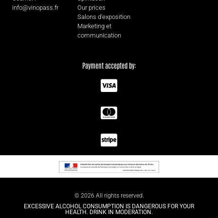
info@vinopass.fr
Our prices
Salons d'exposition
Marketing et
communication
Payment accepted by:
© 2026 All rights reserved.
EXCESSIVE ALCOHOL CONSUMPTION IS DANGEROUS FOR YOUR
HEALTH. DRINK IN MODERATION.
English (UK)