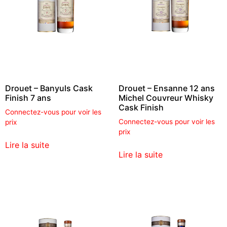
Drouet – Banyuls Cask
Drouet – Ensanne 12 ans
Finish 7 ans
Michel Couvreur Whisky
Cask Finish
Connectez-vous pour voir les
Connectez-vous pour voir les
prix
prix
Lire la suite
Lire la suite