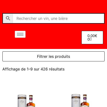
0.00
€
0
Filtrer les produits
Affichage de 1–9 sur 426 résultats