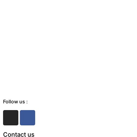
Follow us :
Contact us