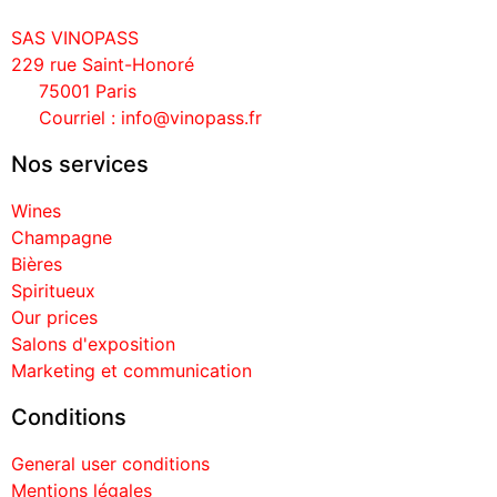
SAS VINOPASS
229 rue Saint-Honoré
75001 Paris
Courriel : info@vinopass.fr
Nos services
Wines
Champagne
Bières
Spiritueux
Our prices
Salons d'exposition
Marketing et communication
Conditions
General user conditions
Mentions légales