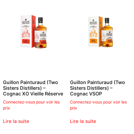
Guillon Painturaud (Two
Guillon Painturaud (Two
Sisters Distillers) –
Sisters Distillers) –
Cognac XO Vieille Réserve
Cognac VSOP
Connectez-vous pour voir les
Connectez-vous pour voir les
prix
prix
Lire la suite
Lire la suite