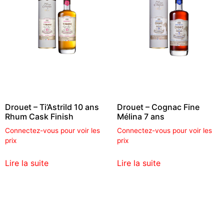
Drouet – Ti’Astrild 10 ans
Drouet – Cognac Fine
Rhum Cask Finish
Mélina 7 ans
Connectez-vous pour voir les
Connectez-vous pour voir les
prix
prix
Lire la suite
Lire la suite