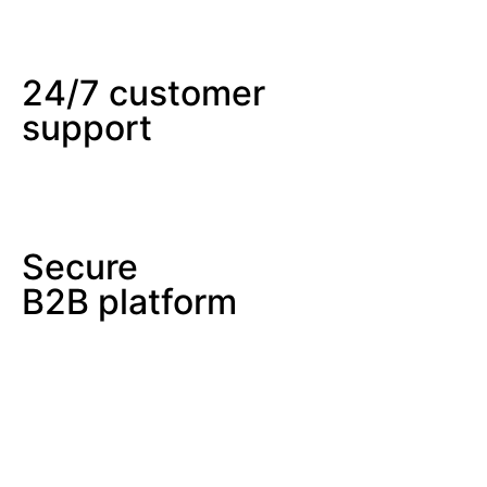
24/7 customer
support
Secure
B2B platform