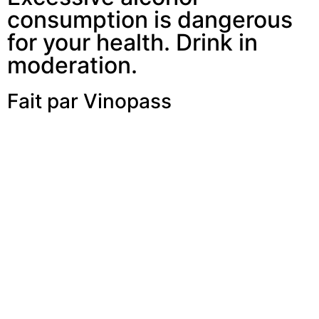
consumption is dangerous
for your health. Drink in
moderation.
Fait par Vinopass