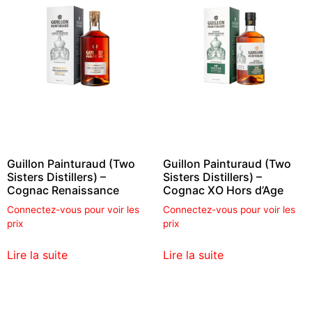
Guillon Painturaud (Two
Guillon Painturaud (Two
Sisters Distillers) –
Sisters Distillers) –
Cognac Renaissance
Cognac XO Hors d’Age
Connectez-vous pour voir les
Connectez-vous pour voir les
prix
prix
Lire la suite
Lire la suite