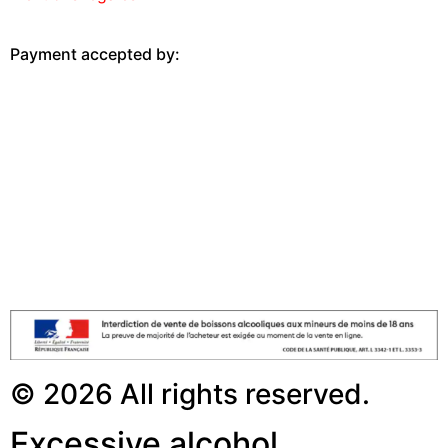
Payment accepted by:
© 2026 All rights reserved.
Excessive alcohol