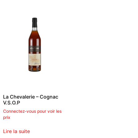
La Chevalerie – Cognac
V.S.O.P
Connectez-vous pour voir les
prix
Lire la suite