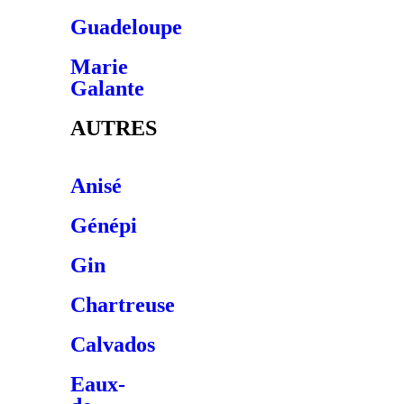
Guadeloupe
Marie
Galante
AUTRES
Anisé
Génépi
Gin
Chartreuse
Calvados
Eaux-