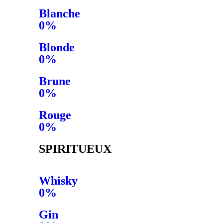
Blanche
0%
Blonde
0%
Brune
0%
Rouge
0%
SPIRITUEUX
Whisky
0%
Gin