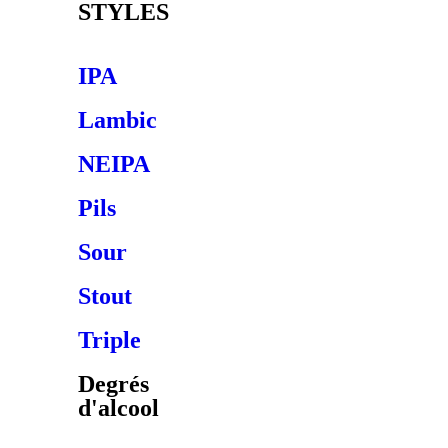
STYLES
IPA
Lambic
NEIPA
Pils
Sour
Stout
Triple
Degrés
d'alcool