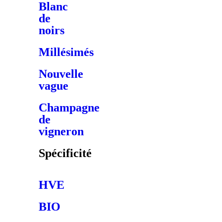
Blanc
de
noirs
Millésimés
Nouvelle
vague
Champagne
de
vigneron
Spécificité
HVE
BIO