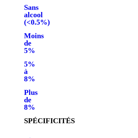
Sans
alcool
(<0.5%)
Moins
de
5%
5%
à
8%
Plus
de
8%
SPÉCIFICITÉS