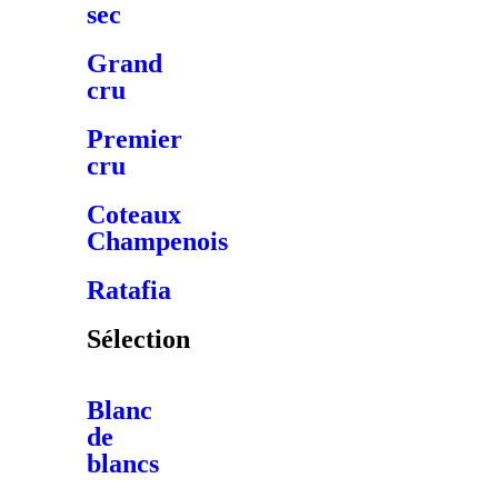
sec
Grand
cru
Premier
cru
Coteaux
Champenois
Ratafia
Sélection
Blanc
de
blancs