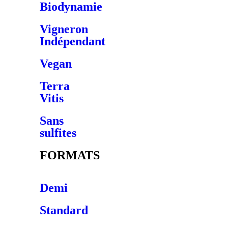
Biodynamie
Vigneron
Indépendant
Vegan
Terra
Vitis
Sans
sulfites
FORMATS
Demi
Standard