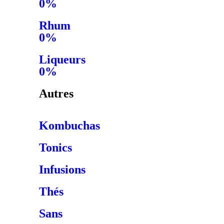
0%
Rhum
0%
Liqueurs
0%
Autres
Kombuchas
Tonics
Infusions
Thés
Sans